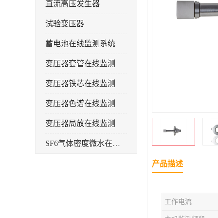
直流高压发生器
试验变压器
蓄电池在线监测系统
变压器套管在线监测
变压器铁芯在线监测
变压器色谱在线监测
变压器局放在线监测
SF6气体密度微水在线监测系统
变电物联网电缆护层环流监测装置
产品描述
耐压测试
工作电流