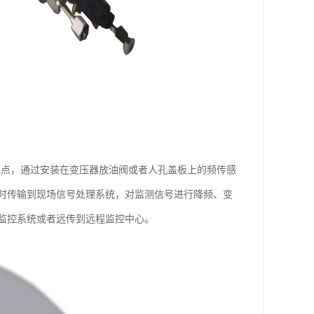
的缺点，通过安装在变压器放油阀或者人孔盖板上的频传感
时传输到现场信号处理系统，对监测信号进行降频、变
监控系统或者远传到远程监控中心。