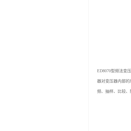
ED8070型频
器对变压器内部的
频、抽样、比较、