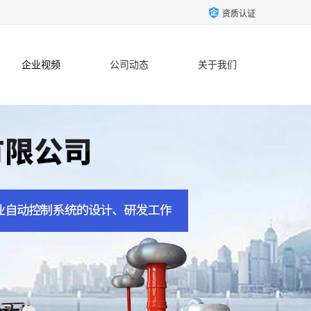
资质认证
企业视频
公司动态
关于我们