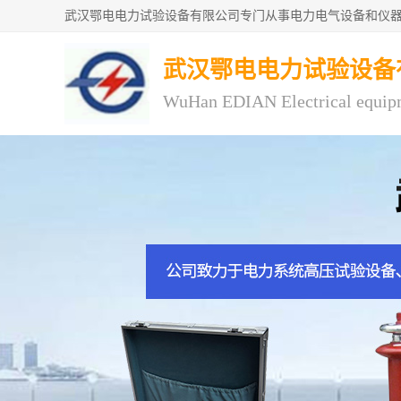
武汉鄂电电力试验设备
WuHan EDIAN Electrical equip