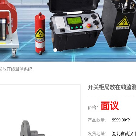
柜局放在线监测系统
开关柜局放在线监
面议
价格：
产品数量：
9999.00个
发货地址：
湖北省武汉