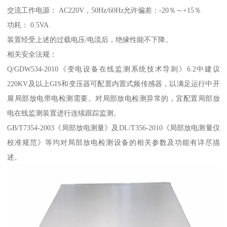
交流工作电源： AC220V，50Hz/60Hz允许偏差：-20％～+15％
功耗： 0.5VA
装置经受上述的过载电压/电流后，绝缘性能不下降。
相关安全法规：
Q/GDW534-2010《变电设备在线监测系统技术导则》6.2中建议
220KV及以上GIS和变压器可配置内置式频传感器，以满足运行中开
展局部放电带电检测需要。对局部放电检测异常的，宜配置局部放
电在线监测装置进行连续跟踪监测。
GB/T7354-2003《局部放电测量》及DL/T356-2010《局部放电测量仪
校准规范》等均对局部放电检测设备的相关参数及功能有详尽描
述。