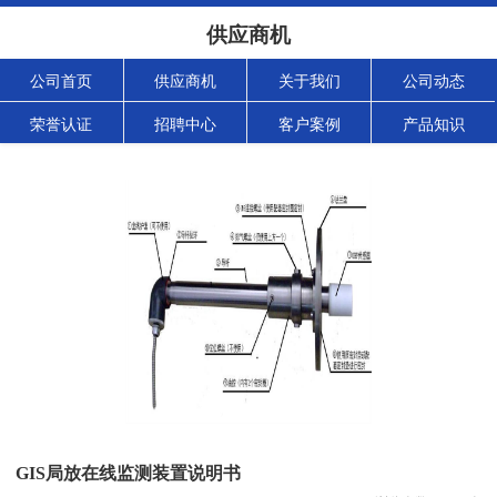
供应商机
公司首页
供应商机
关于我们
公司动态
荣誉认证
招聘中心
客户案例
产品知识
GIS局放在线监测装置说明书