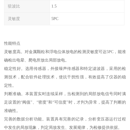
驻波比
1.5
灵敏度
5PC
性能特点
灵敏度高。对金属颗粒和浮电位体放电的检测灵敏度可达5PC，能准
确检出电晕、爬电所放出局部放电。
稳定性好。选用传感器，外接噪声传感器和特定滤波器，采用的检
测技术，配合软件处理技术，使抗干扰性强，有效提高了仪器的稳
定性。
判断准确。本装置实时连续采样，当检测到的局部放电信号同时满
足设置的“阀值”、“密度”和“可信度”时，才判为异常，提高了判断的
准确性。
完善的数据分析功能。装置具有完善的记录，分析变压器运行过程
中发生的局放现象，判定局放发生、发展规律，为检修提供依据。