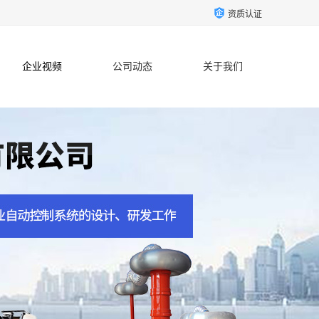
资质认证
企业视频
公司动态
关于我们