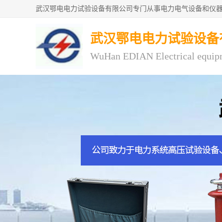
武汉鄂电电力试验设备
WuHan EDIAN Electrical equip