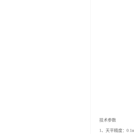
技术参数
1、天平精度：0.1