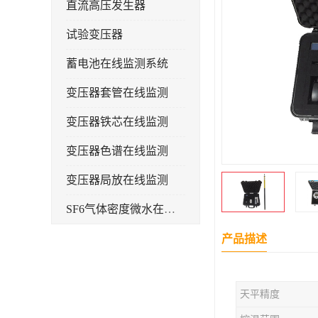
直流高压发生器
试验变压器
蓄电池在线监测系统
变压器套管在线监测
变压器铁芯在线监测
变压器色谱在线监测
变压器局放在线监测
SF6气体密度微水在线监测系统
变电物联网电缆护层环流监测装置
产品描述
耐压测试
天平精度