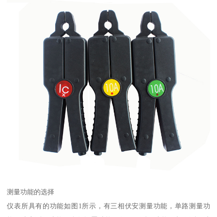
测量功能的选择
仪表所具有的功能如图1所示，有三相伏安测量功能，单路测量功