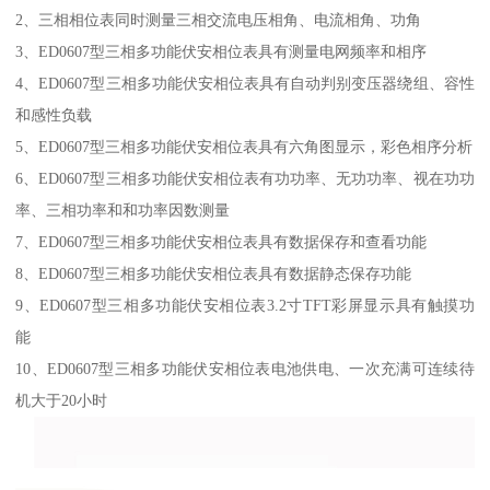
2、三相相位表同时测量三相交流电压相角、电流相角、功角
3、ED0607型三相多功能伏安相位表具有测量电网频率和相序
4、ED0607型三相多功能伏安相位表具有自动判别变压器绕组、容性
和感性负载
5、ED0607型三相多功能伏安相位表具有六角图显示，彩色相序分析
6、ED0607型三相多功能伏安相位表有功功率、无功功率、视在功功
率、三相功率和和功率因数测量
7、ED0607型三相多功能伏安相位表具有数据保存和查看功能
8、ED0607型三相多功能伏安相位表具有数据静态保存功能
9、ED0607型三相多功能伏安相位表3.2寸TFT彩屏显示具有触摸功
能
10、ED0607型三相多功能伏安相位表电池供电、一次充满可连续待
机大于20小时