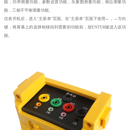
能，功率测量功能，参数设置功能，矢量图测量功能，相位测量功
能，三相不平衡测量功能。
仪表开机后，进入“主菜单”页面。在“主菜单”页面下使用←，→方向
键，将屏幕上的选择框移动到需要的功能前，按ENTER键进入该功
能。