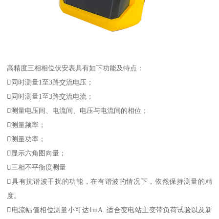
高精度三相相位伏安表具有如下功能及特点：
同时测量1至3路交流电压；
同时测量1至3路交流电流；
测量电压间、电流间、电压与电流间的相位；
测量频率；
测量功率；
显示六角图向量；
三相不平衡度测量
具有抗谐波干扰的功能，在有谐波的情况下，依然保持测量的精
度。
电流幅值相位测量小可达1mA. 适合变电站主变带负荷试验以及新