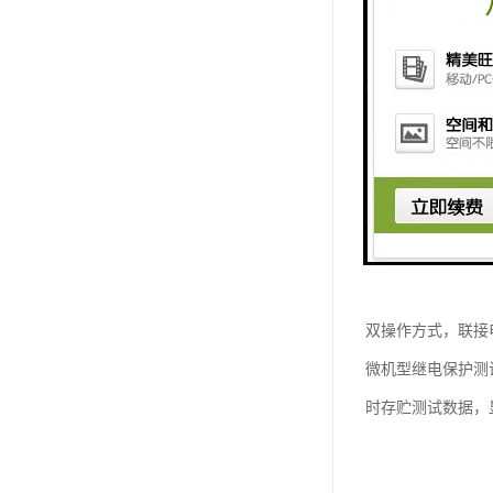
双操作方式，联接
微机型继电保护测
时存贮测试数据，