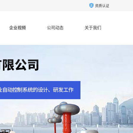
资质认证
企业视频
公司动态
关于我们