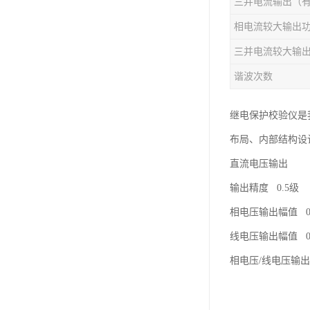
相电流较大输出
谐波次数
继电保护校验仪是
布局、内部结构设
直流电压输出
输出精度 0.5级
相电压输出幅值 0～
线电压输出幅值 0～
相电压/线电压输出功率