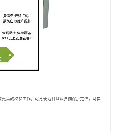
程度更高的校验工作，可方便地测试及扫描保护定值，可实