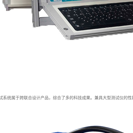
试系统属于跨联合设计产品，综合了多的科技成果。兼具大型测试仪的性