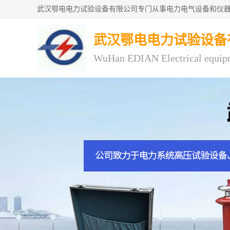
武汉鄂电电力试验设备
WuHan EDIAN Electrical equip