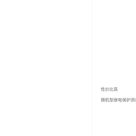
性价比高
微机型继电保护测