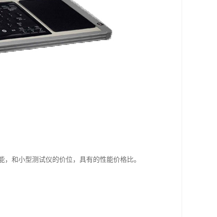
能，和小型测试仪的价位，具有的性能价格比。