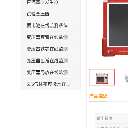
直流高压发生器
试验变压器
蓄电池在线监测系统
变压器套管在线监测
变压器铁芯在线监测
变压器色谱在线监测
变压器局放在线监测
SF6气体密度微水在线监测系统
变电物联网电缆护层环流监测装置
产品描述
耐压测试
输出精度