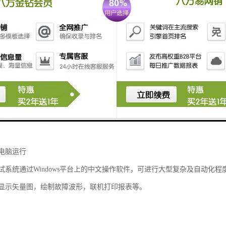
电脑运行
试系统通过Windows平台上的中文操作软件，可进行大型复杂及自动化
显示矢量图，绘制故障波形，联机打印报表等。