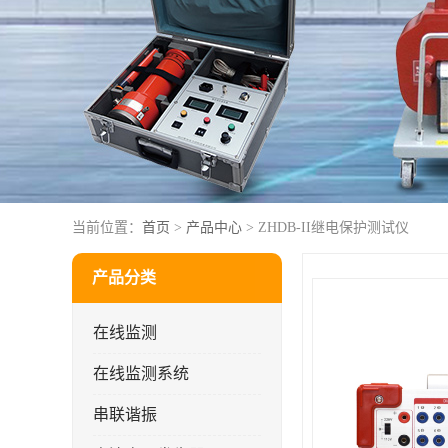
当前位置：
首页
>
产品中心
> ZHDB-II继电保护测试仪
产品分类
在线监测
在线监测系统
串联谐振