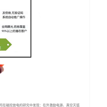
公司在磁控放电的研究中发现：在外激励电源、真空灭弧