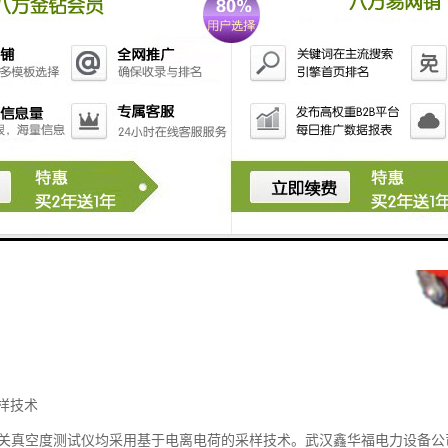
样技术
真空开关真空度测试仪均采用基于电离电荷的采样技术。武汉鑫华福电力设备