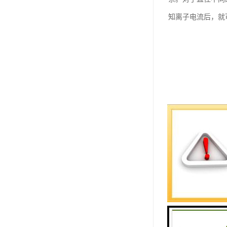
知离子电流后，就