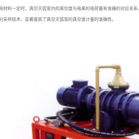
用材料一定时，真空灭弧室内的真空度与电离的电荷量有准确的对应关系
的采样技术，显著提高了真空灭弧室的真空度计量的准确性。