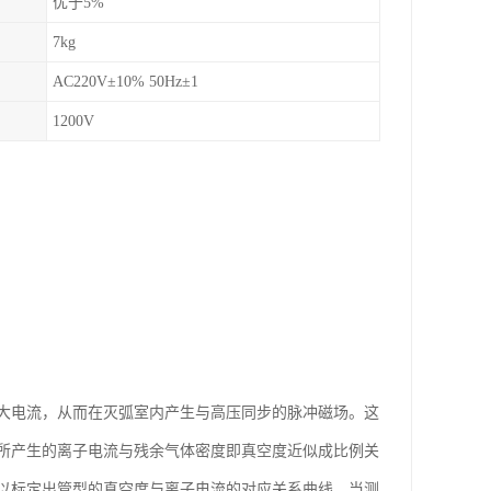
优于5%
7kg
AC220V±10% 50Hz±1
1200V
大电流，从而在灭弧室内产生与高压同步的脉冲磁场。这
所产生的离子电流与残余气体密度即真空度近似成比例关
以标定出管型的真空度与离子电流的对应关系曲线。当测