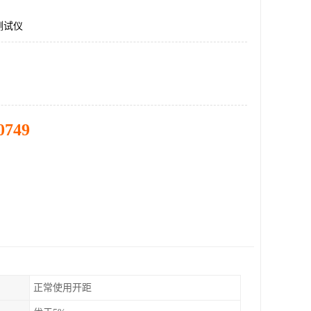
测试仪
0749
正常使用开距