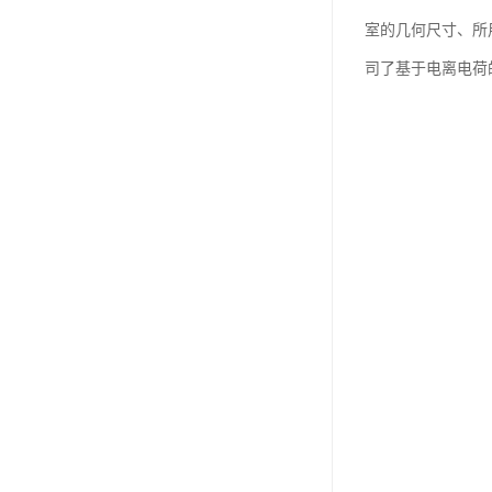
室的几何尺寸、所
司了基于电离电荷