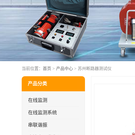
当前位置：
首页
>
产品中心
> 苏州断路器测试仪
产品分类
在线监测
在线监测系统
串联谐振