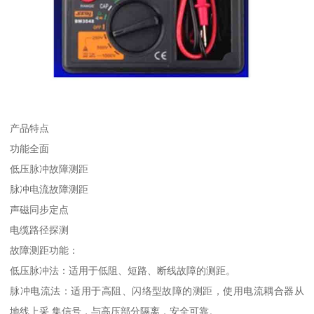
产品特点
功能全面
低压脉冲故障测距
脉冲电流故障测距
声磁同步定点
电缆路径探测
故障测距功能：
低压脉冲法：适用于低阻、短路、断线故障的测距。
脉冲电流法：适用于高阻、闪络型故障的测距，使用电流耦合器从
地线上采 集信号，与高压部分隔离，安全可靠。