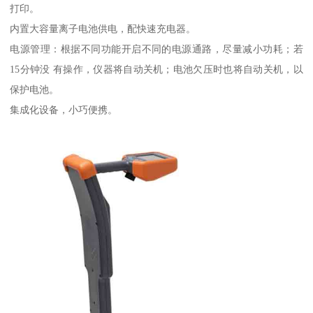
打印。
内置大容量离子电池供电，配快速充电器。
电源管理：根据不同功能开启不同的电源通路，尽量减小功耗；若
15分钟没 有操作，仪器将自动关机；电池欠压时也将自动关机，以
保护电池。
集成化设备，小巧便携。