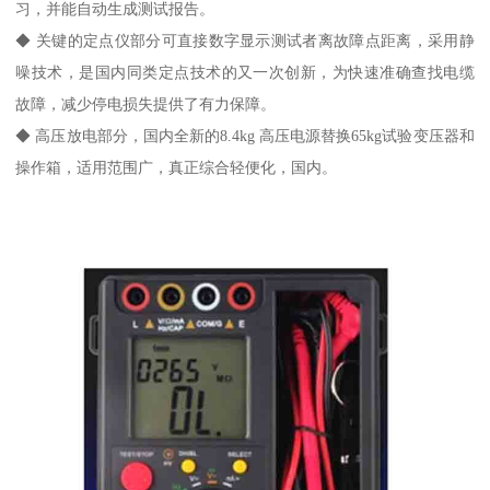
习，并能自动生成测试报告。
◆ 关键的定点仪部分可直接数字显示测试者离故障点距离，采用静
噪技术，是国内同类定点技术的又一次创新，为快速准确查找电缆
故障，减少停电损失提供了有力保障。
◆ 高压放电部分，国内全新的8.4kg 高压电源替换65kg试验变压器和
操作箱，适用范围广，真正综合轻便化，国内。