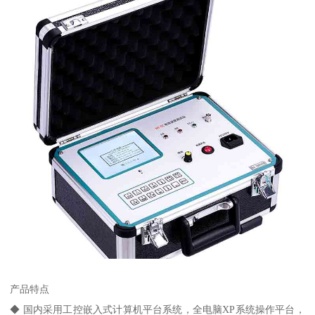
产品特点
◆ 国内采用工控嵌入式计算机平台系统，全电脑XP系统操作平台，