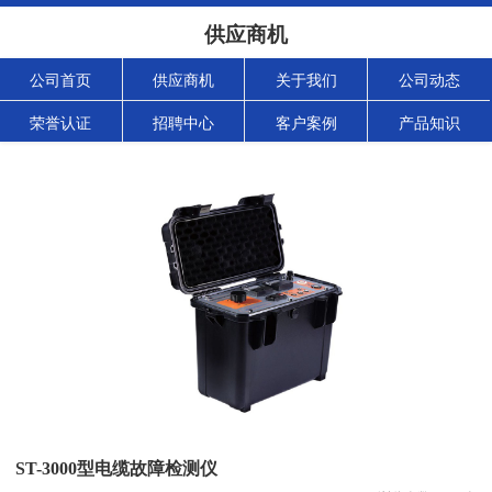
供应商机
公司首页
供应商机
关于我们
公司动态
荣誉认证
招聘中心
客户案例
产品知识
ST-3000型电缆故障检测仪