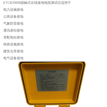
ETCR2900B接触式在线接地电阻测试仪适用于
电力设施接地
公路设备接地
气象防雷接地
通讯基站接地
变配电站接地
铁路设施接地
建筑仓库接地
电气设备接地