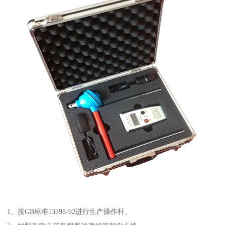
1、按GB标准13398-92进行生产操作杆。