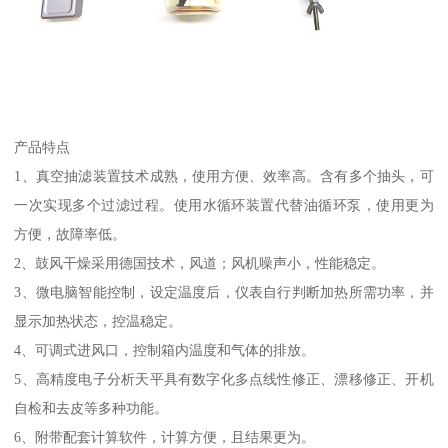
产品特点
1、真空抽滤装置技术成熟，使用方便、效率高。含有多个抽头，可
一次实现多个过滤过程。使用水循环装置代替油循环泵，使用更为
方便，故障率低。
2、鼓风干燥采用德国技术，风道；风机噪声小，性能稳定。
3、微电脑智能控制，设定温度后，仪表自行判断加热所需功率，并
显示加热状态，控温稳定。
4、可调式进风口，控制箱内温度和气体的排放。
5、高精度电子分析天平具有数字化多点线性修正、漂移修正、开机
自检和去皮等多种功能。
6、附带配套计算软件，计算方便，且结果更为。