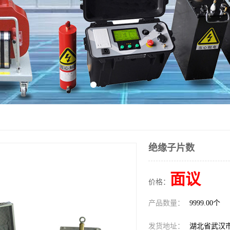
绝缘子片数
面议
价格：
产品数量：
9999.00个
发货地址：
湖北省武汉