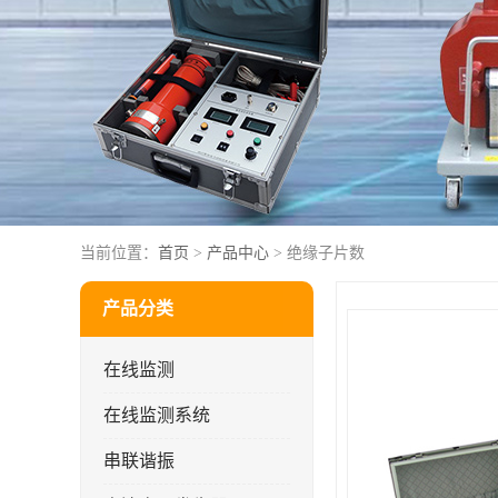
当前位置：
首页
>
产品中心
> 绝缘子片数
产品分类
在线监测
在线监测系统
串联谐振