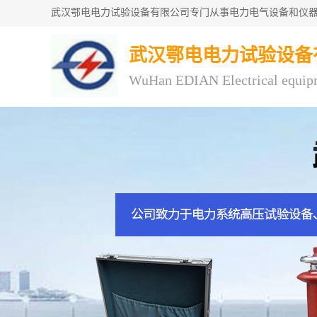
武汉鄂电电力试验设备
WuHan EDIAN Electrical equip