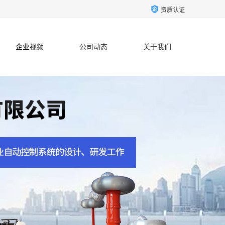
资质认证
企业视频
公司动态
关于我们