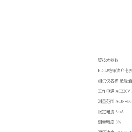
资技术参数
EDIJJ绝缘油介
测试仪名称 绝缘
工作电源 AC220V 
测量范围 AC0～80
限定电流 5mA
测量精度 3%