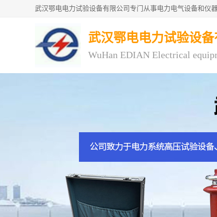
武汉鄂电电力试验设备
WuHan EDIAN Electrical equip