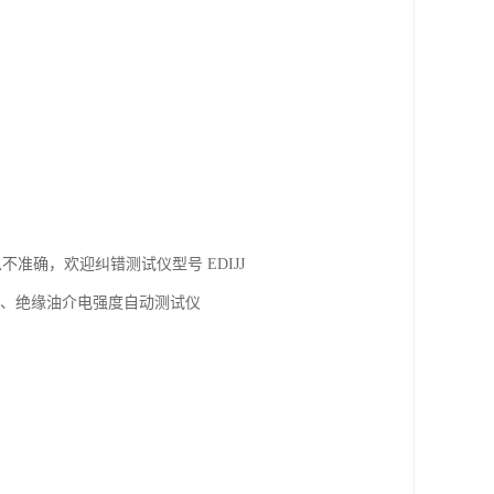
准确，欢迎纠错测试仪型号 EDIJJ
仪、绝缘油介电强度自动测试仪