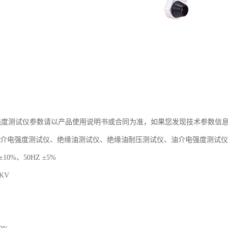
电强度测试仪参数请以产品使用说明书或合同为准，如果您发现技术参数信息不
油介电强度测试仪、绝缘油测试仪、绝缘油耐压测试仪、油介电强度测试
±10%、50HZ ±5%
KV