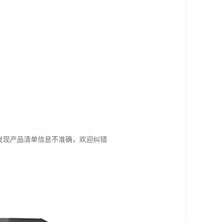
您发现产品清单信息不准确，欢迎纠错