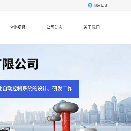
资质认证
企业视频
公司动态
关于我们