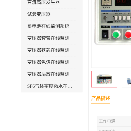
直流高压发生器
试验变压器
蓄电池在线监测系统
变压器套管在线监测
变压器铁芯在线监测
变压器色谱在线监测
变压器局放在线监测
SF6气体密度微水在线监测系统
变电物联网电缆护层环流监测装置
产品描述
耐压测试
工作电源