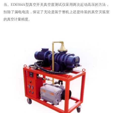
当。ED0304A型真空开关真空度测试仪采用两次起动高压的方法，
扣除了漏电电流，保证了无论是装于整机上还是待装的真空灭弧室
的真空计量精度。