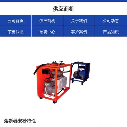
供应商机
公司首页
供应商机
关于我们
公司动态
荣誉认证
招聘中心
客户案例
产品知识
熔断器安秒特性