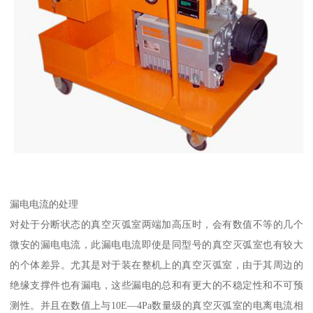
漏电电流的处理
对处于分断状态的真空灭弧室两端加高压时，会有数值不等的几个
微安的漏电电流，此漏电电流即使是同型号的真空灭弧室也有较大
的个体差异。尤其是对于装在整机上的真空灭弧室，由于其周边的
绝缘支撑件也有漏电，这些漏电的总和有更大的不稳定性和不可预
测性。并且在数值上与10E—4Pa数量级的真空灭弧室的电离电流相