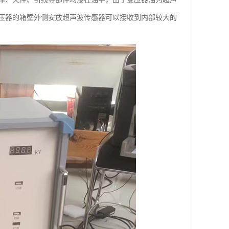
压器的箱壁外侧安放超声波传感器可以接收到内部较大的