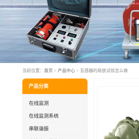
当前位置：
首页
>
产品中心
> 互感器的局放试验怎么做
产品分类
在线监测
在线监测系统
串联谐振