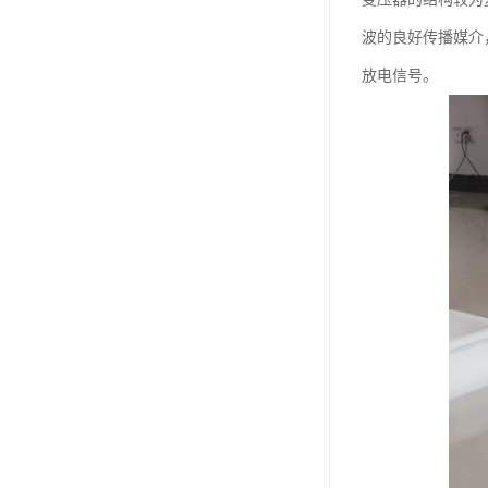
波的良好传播媒介
放电信号。