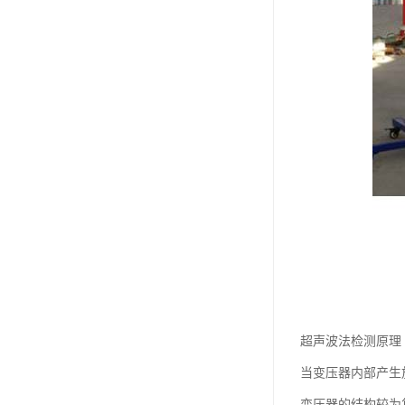
超声波法检测原理
当变压器内部产生
变压器的结构较为