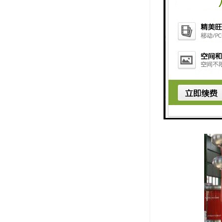
故障而使测试结果