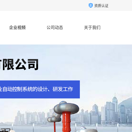
资质认证
企业视频
公司动态
关于我们