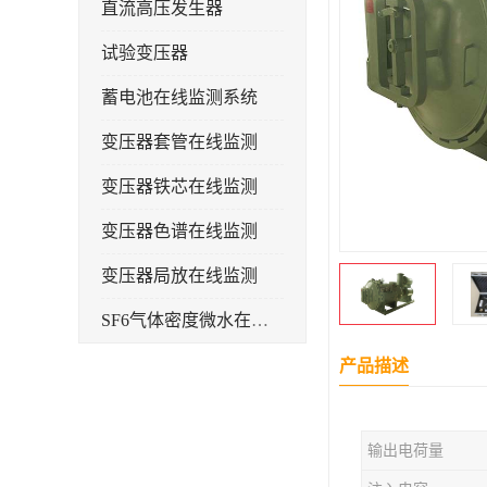
直流高压发生器
试验变压器
蓄电池在线监测系统
变压器套管在线监测
变压器铁芯在线监测
变压器色谱在线监测
变压器局放在线监测
SF6气体密度微水在线监测系统
变电物联网电缆护层环流监测装置
产品描述
耐压测试
输出电荷量