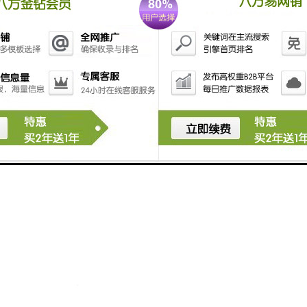
应商的售后服务和技术支持情况。试验变压器是一种复杂的设备，可能需
后续使用的顺利进行。