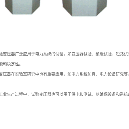
验变压器广泛应用于电力系统的试验，如变压器试验、绝缘试验、短路试
能和稳定性。
变压器在实验室研究中也有重要应用，如电力系统仿真、电力设备研究等
工业生产过程中，试验变压器也可以用于供电和测试，以确保设备和系统