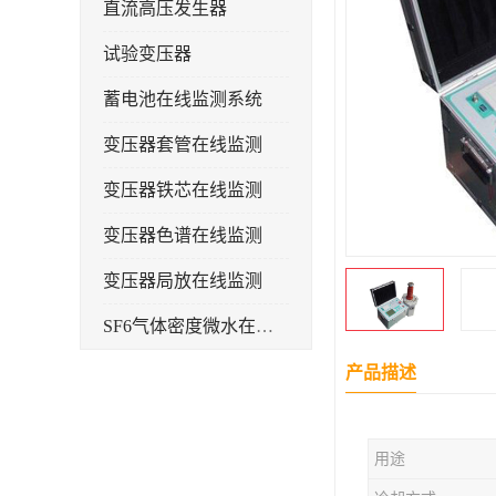
直流高压发生器
试验变压器
蓄电池在线监测系统
变压器套管在线监测
变压器铁芯在线监测
变压器色谱在线监测
变压器局放在线监测
SF6气体密度微水在线监测系统
变电物联网电缆护层环流监测装置
产品描述
耐压测试
用途