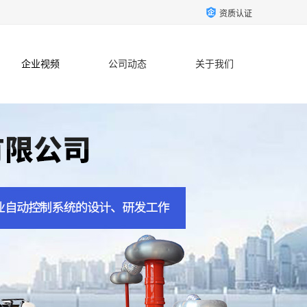
资质认证
企业视频
公司动态
关于我们