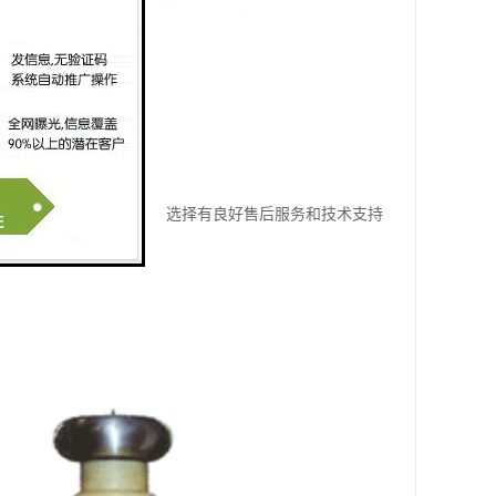
要技术支持和维修服务。选择有良好售后服务和技术支持