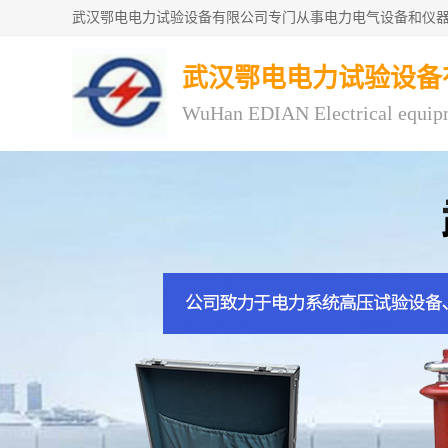
武汉鄂电电力试验设备
WuHan EDIAN Electrical equip