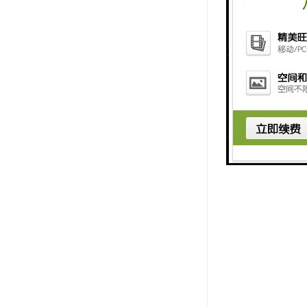
售后服务：了解供
的供应商，以确保