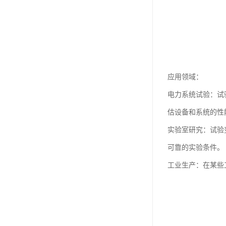
应用领域：
电力系统试验：试
估设备和系统的性
实验室研究：试验
可靠的实验条件。
工业生产：在某些