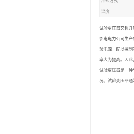
冷却方式
温度
试验变压器又称升
鄂电电力公司生产
验电源，配以控制
率大为提高。因此
试验变压器是一种
况。试验变压器通