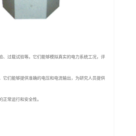
验、过载试验等。它们能够模拟真实的电力系统工况，评
。它们能够提供准确的电压和电流输出，为研究人员提供
的正常运行和安全性。