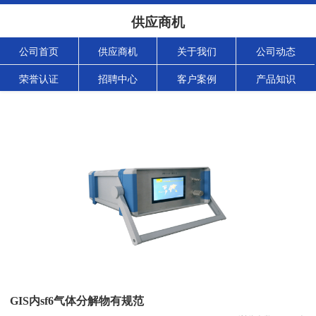
供应商机
公司首页
供应商机
关于我们
公司动态
荣誉认证
招聘中心
客户案例
产品知识
GIS内sf6气体分解物有规范