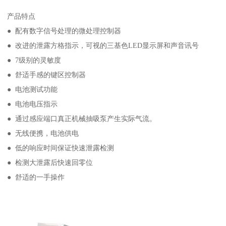
产品特点
● 配有数字信号处理的微处理控制器
● 改进的泄露方格指示，可视的三基色LED显示屏和声音讯号
● 7级别的灵敏度
● 舒适手感的键区控制器
● 电池测试功能
● 电池电压指示
● 通过感应端口真正机械抽吸泵产生实际气流。
● 无线便携，电池供电
● 低的响应时间保证快速泄露检测
● 检测大泄露后快速回零位
● 舒适的一手操作