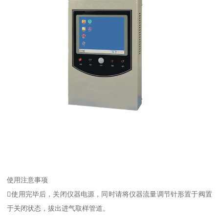
使用注意事项
使用完毕后，关闭仪器电源，同时请将仪器流量调节针形置于阀置
于关闭状态，拔出进气取样管道。