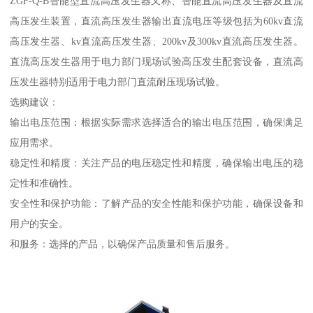
ZGF-Q-B智能型直流高压发生器又称、智能直流高压发生器及直流
高压发生装置，直流高压发生器输出直流电压等级包括为60kv直流
高压发生器、kv直流高压发生器、200kv及300kv直流高压发生器。
直流高压发生器用于电力部门现场试验高压发生配套设备，直流高
压发生器特别适用于电力部门直流耐压现场试验。
选购建议：
输出电压范围：根据实际需求选择适合的输出电压范围，确保满足
应用需求。
稳定性和精度：关注产品的电压稳定性和精度，确保输出电压的稳
定性和准确性。
安全性和保护功能：了解产品的安全性能和保护功能，确保设备和
用户的安全。
和服务：选择的产品，以确保产品质量和售后服务。