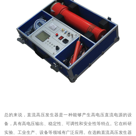
总的来说，直流高压发生器是一种能够产生高电压直流电源的设
备，具有高电压输出、稳定性、可调性和安全性等特点。它在科研
实验、工业生产、设备等领域有广泛应用。在选购直流高压发生器