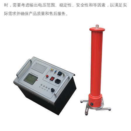
时，需要考虑输出电压范围、稳定性、安全性和等因素，以满足实
际需求并确保产品质量和售后服务。