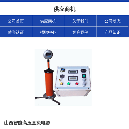
供应商机
公司首页
供应商机
关于我们
公司动态
荣誉认证
招聘中心
客户案例
产品知识
山西智能高压直流电源