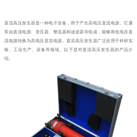
直流高压发生器是一种电子设备，用于产生高电压直流电源。它通
常由直流电源、变压器、整流器和滤波器等组成，能够将低电压直
流电源转换为高电压直流电源。直流高压发生器广泛应用于科研实
验、工业生产、设备等领域。以下是对直流高压发生器的产品介
绍。