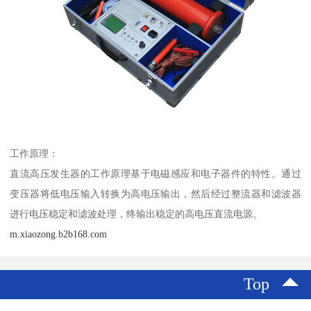
工作原理：
直流高压发生器的工作原理基于电磁感应和电子器件的特性。通过
变压器将低电压输入转换为高电压输出，然后经过整流器和滤波器
进行电压稳定和滤波处理，终输出稳定的高电压直流电源。
m.xiaozong.b2b168.com
Top