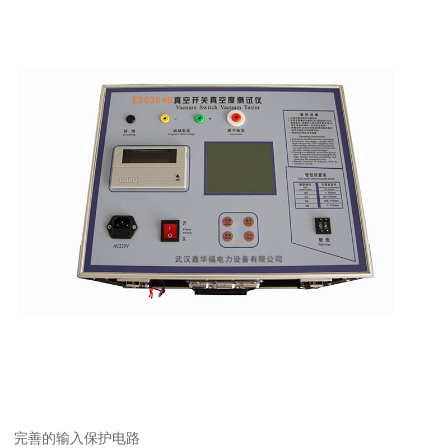
完善的输入保护电路