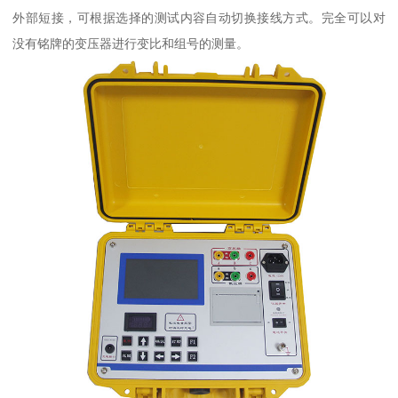
外部短接，可根据选择的测试内容自动切换接线方式。完全可以对
没有铭牌的变压器进行变比和组号的测量。