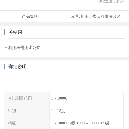
浏览次数：
476
次
产品规格：
发货地:
湖北省武汉市硚口区
关键词
三相变压器变比公式
详细说明
变比测量范围
1～10000
组别
1～12点
精度
1～1000 0.2级 1000～10000 0.5级