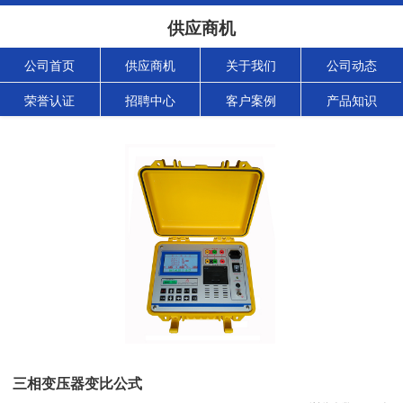
供应商机
公司首页
供应商机
关于我们
公司动态
荣誉认证
招聘中心
客户案例
产品知识
三相变压器变比公式