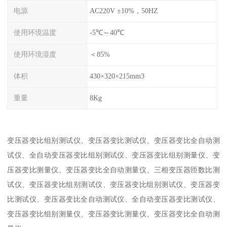
电源
AC220V ±10%，50HZ
使用环境温度
-5℃～40℃
使用环境湿度
＜85%
体积
430×320×215mm3
重量
8Kg
变压器变比组别测试仪、变压器变比测试仪、变压器变比全自动测
试仪、全自动变压器变比组别测试仪、变压器变比组别测量仪、变
压器变比测量仪、变压器变比全自动测量仪、三相变压器匝数比测
试仪、变压器变比组别测试仪、变压器变比组别测试仪、变压器变
比测试仪、变压器变比全自动测试仪、全自动变压器变比测试仪、
变压器变比组别测量仪、变压器变比测量仪、变压器变比全自动测