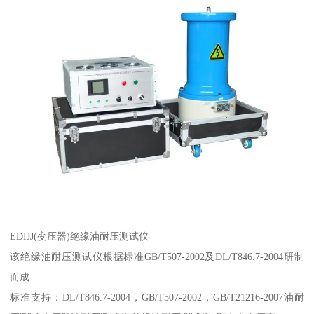
EDIJJ(变压器)绝缘油耐压测试仪
该绝缘油耐压测试仪根据标准GB/T507-2002及DL/T846.7-2004研制
而成
标准支持：DL/T846.7-2004，GB/T507-2002，GB/T21216-2007油耐