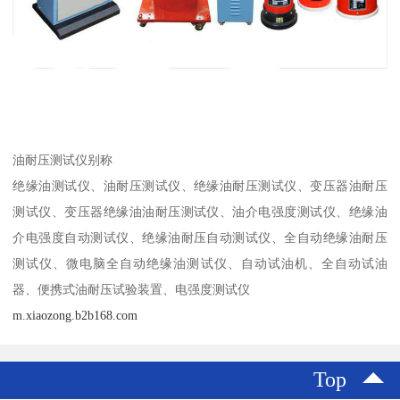
油耐压测试仪别称
绝缘油测试仪、油耐压测试仪、绝缘油耐压测试仪、变压器油耐压
测试仪、变压器绝缘油油耐压测试仪、油介电强度测试仪、绝缘油
介电强度自动测试仪、绝缘油耐压自动测试仪、全自动绝缘油耐压
测试仪、微电脑全自动绝缘油测试仪、自动试油机、全自动试油
器、便携式油耐压试验装置、电强度测试仪
m.xiaozong.b2b168.com
Top