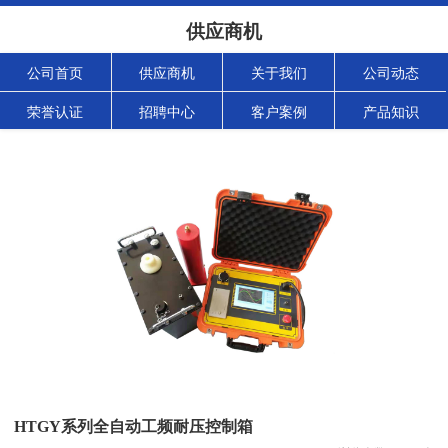
供应商机
公司首页
供应商机
关于我们
公司动态
荣誉认证
招聘中心
客户案例
产品知识
HTGY系列全自动工频耐压控制箱