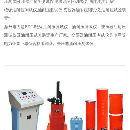
压测试|变压器油耐压测试仪|绝缘油耐压测试仪 -鄂电电力厂家
绝缘油耐压测试仪,油耐压测试仪,变压器油耐压测试仪,油耐压试验装
置"
鼎升电力是EDIJJ绝缘油耐压测试仪、油耐压测试仪、变压器油耐压
测试仪及油耐压试验装置生产厂家。变压器油耐压测试仪是电网等
电力企事业单位合格采购商。变压器油耐压测试仪