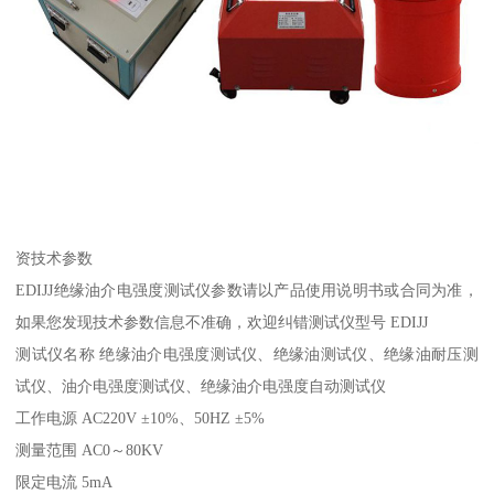
资技术参数
EDIJJ绝缘油介电强度测试仪参数请以产品使用说明书或合同为准，
如果您发现技术参数信息不准确，欢迎纠错测试仪型号 EDIJJ
测试仪名称 绝缘油介电强度测试仪、绝缘油测试仪、绝缘油耐压测
试仪、油介电强度测试仪、绝缘油介电强度自动测试仪
工作电源 AC220V ±10%、50HZ ±5%
测量范围 AC0～80KV
限定电流 5mA