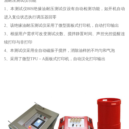
油耐压测试仪功能
1、本测试仪80S绝缘油耐压测试仪设有自动检测功能，如开机自动
进入复位状态执行调压器回零
2、该绝缘油耐压测试仪采用了微型面板式打印机，自动打印输出
3、根据用户需求可改变测试次数、搅拌静置时间、声控光控提醒连
续打印与非打印
4、本测试仪采用全自动磁振子搅拌，消除油样的不均匀和气泡
5、采用了微型TPU－A面板式打印机，自动汉化打印输出