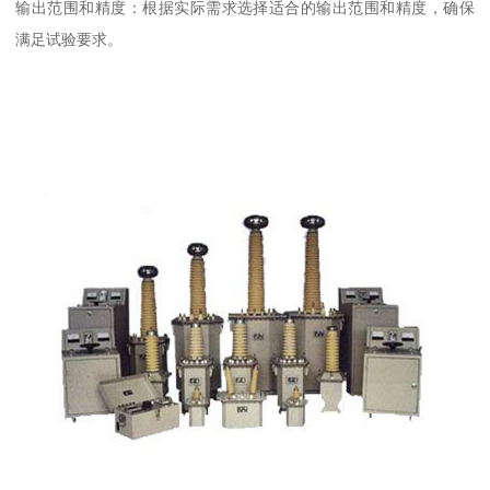
输出范围和精度：根据实际需求选择适合的输出范围和精度，确保
满足试验要求。