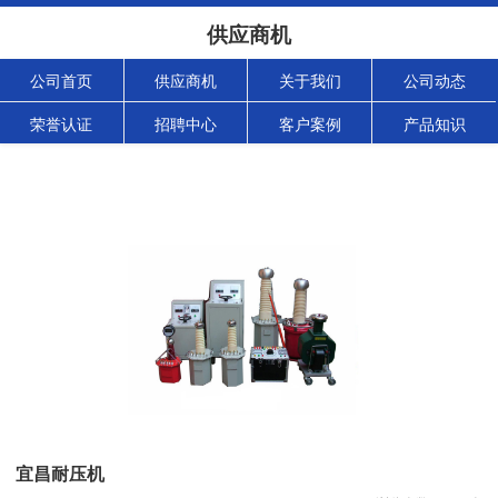
供应商机
公司首页
供应商机
关于我们
公司动态
荣誉认证
招聘中心
客户案例
产品知识
宜昌耐压机