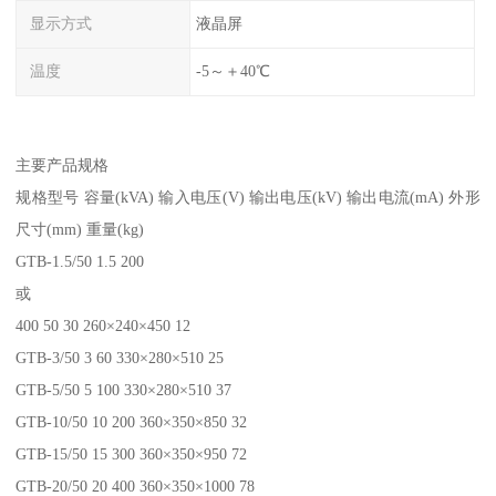
显示方式
液晶屏
温度
-5～＋40℃
主要产品规格
规格型号 容量(kVA) 输入电压(V) 输出电压(kV) 输出电流(mA) 外形
尺寸(mm) 重量(kg)
GTB-1.5/50 1.5 200
或
400 50 30 260×240×450 12
GTB-3/50 3 60 330×280×510 25
GTB-5/50 5 100 330×280×510 37
GTB-10/50 10 200 360×350×850 32
GTB-15/50 15 300 360×350×950 72
GTB-20/50 20 400 360×350×1000 78