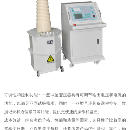
可调性和控制功能：一些试验变压器具有可调节输出电压和电流的
功能，以满足不同试验需求。同时，一些型号还具备远程控制、数
据记录和通信接口等功能，提供更便捷的操作和监控。
成本效益：综合考虑价格、性能和质量等因素，选择性价比较高的
试验变压器。不仅要关注价格，还要考虑产品的性能和可靠性，确