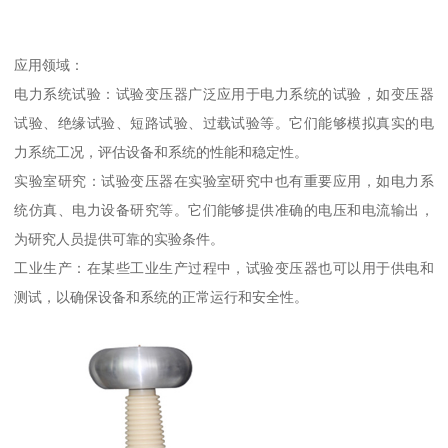
应用领域：
电力系统试验：试验变压器广泛应用于电力系统的试验，如变压器
试验、绝缘试验、短路试验、过载试验等。它们能够模拟真实的电
力系统工况，评估设备和系统的性能和稳定性。
实验室研究：试验变压器在实验室研究中也有重要应用，如电力系
统仿真、电力设备研究等。它们能够提供准确的电压和电流输出，
为研究人员提供可靠的实验条件。
工业生产：在某些工业生产过程中，试验变压器也可以用于供电和
测试，以确保设备和系统的正常运行和安全性。