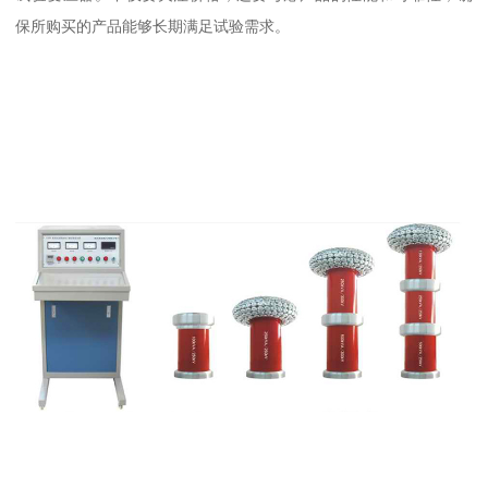
保所购买的产品能够长期满足试验需求。