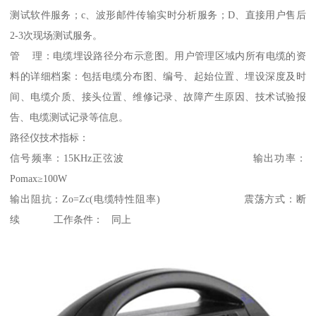
测试软件服务；c、波形邮件传输实时分析服务；D、直接用户售后
2-3次现场测试服务。
管 理：电缆埋设路径分布示意图。用户管理区域内所有电缆的资
料的详细档案：包括电缆分布图、编号、起始位置、埋设深度及时
间、电缆介质、接头位置、维修记录、故障产生原因、技术试验报
告、电缆测试记录等信息。
路径仪技术指标：
信号频率：15KHz正弦波 输出功率：
Pomax≥100W
输出阻抗：Zo=Zc(电缆特性阻率) 震荡方式：断
续 工作条件： 同上