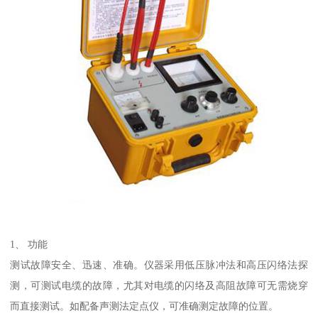
1、 功能
测试故障安全、迅速、准确。仪器采用低压脉冲法和高压闪络法探
测，可测试电缆的故障，尤其对电缆的闪络及高阻故障可无需烧穿
而直接测试。如配备声测法定点仪，可准确测定故障的位置。