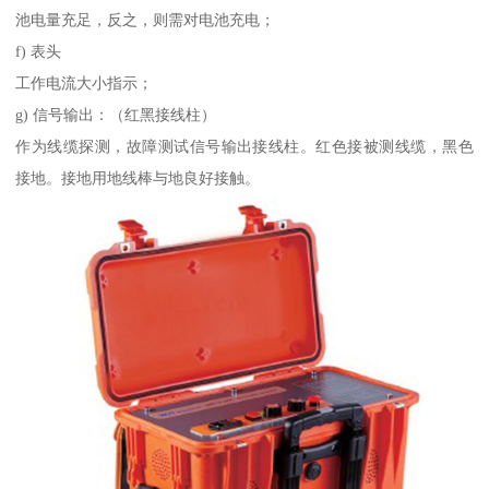
池电量充足，反之，则需对电池充电；
f) 表头
工作电流大小指示；
g) 信号输出：（红黑接线柱）
作为线缆探测，故障测试信号输出接线柱。红色接被测线缆，黑色
接地。接地用地线棒与地良好接触。