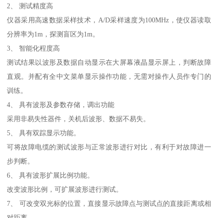
2、 测试精度高
仪器采用高速数据采样技术，A/D采样速度为100MHz，使仪器读取
分辨率为1m，探测盲区为1m。
3、 智能化程度高
测试结果以波形及数据自动显示在大屏幕液晶显示屏上，判断故障
直观。并配有全中文菜单显示操作功能，无需对操作人员作专门的
训练。
4、 具有波形及参数存储，调出功能
采用非易失性器件，关机后波形、数据不易失。
5、 具有双踪显示功能。
可将故障电缆的测试波形与正常波形进行对比，有利于对故障进一
步判断。
6、 具有波形扩展比例功能。
改变波形比例，可扩展波形进行测试。
7、 可改变双光标的位置，直接显示故障点与测试点的直接距离或相
对距离。