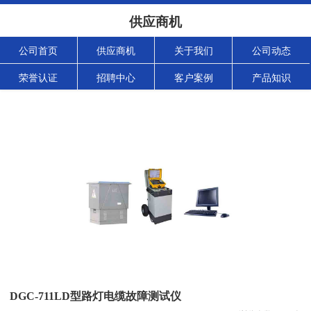
供应商机
公司首页
供应商机
关于我们
公司动态
荣誉认证
招聘中心
客户案例
产品知识
DGC-711LD型路灯电缆故障测试仪