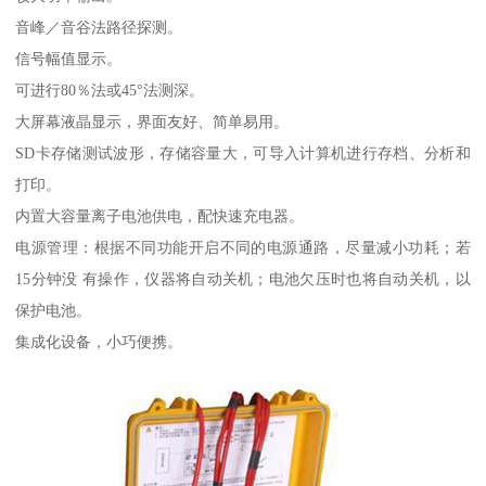
音峰／音谷法路径探测。
信号幅值显示。
可进行80％法或45°法测深。
大屏幕液晶显示，界面友好、简单易用。
SD卡存储测试波形，存储容量大，可导入计算机进行存档、分析和
打印。
内置大容量离子电池供电，配快速充电器。
电源管理：根据不同功能开启不同的电源通路，尽量减小功耗；若
15分钟没 有操作，仪器将自动关机；电池欠压时也将自动关机，以
保护电池。
集成化设备，小巧便携。