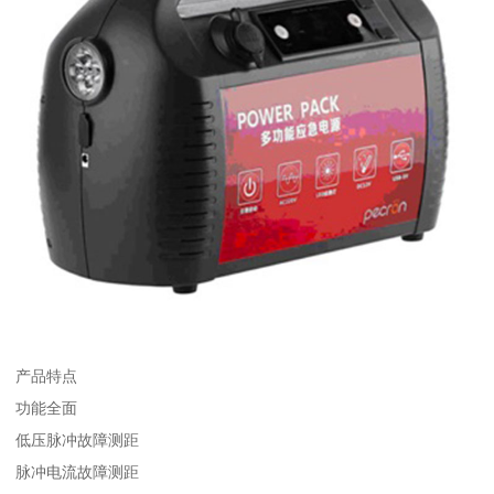
产品特点
功能全面
低压脉冲故障测距
脉冲电流故障测距