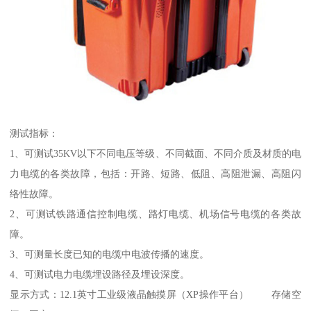
测试指标：
1、可测试35KV以下不同电压等级、不同截面、不同介质及材质的电
力电缆的各类故障，包括：开路、短路、低阻、高阻泄漏、高阻闪
络性故障。
2、可测试铁路通信控制电缆、路灯电缆、机场信号电缆的各类故
障。
3、可测量长度已知的电缆中电波传播的速度。
4、可测试电力电缆埋设路径及埋设深度。
显示方式：12.1英寸工业级液晶触摸屏（XP操作平台） 存储空