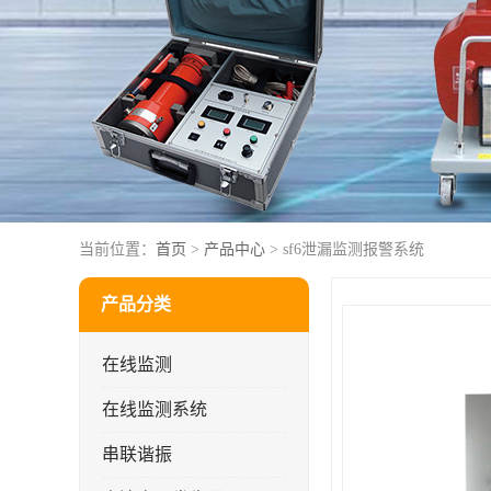
当前位置：
首页
>
产品中心
> sf6泄漏监测报警系统
产品分类
在线监测
在线监测系统
串联谐振