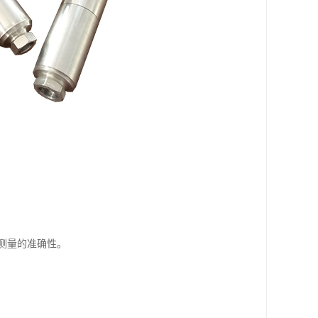
测量的准确性。