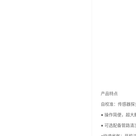
产品特点
自校准：传感器探
● 操作简便，超
● 可选配备管路