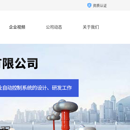
资质认证
企业视频
公司动态
关于我们