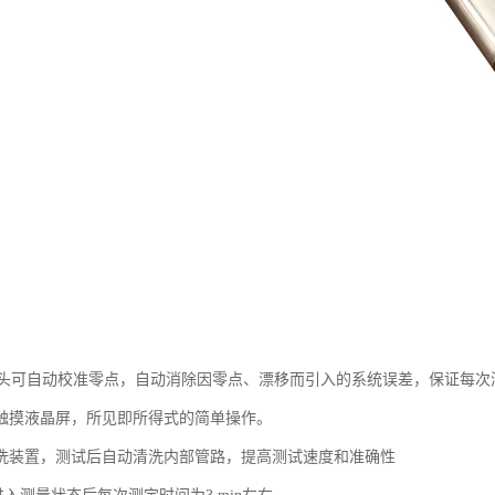
头可自动校准零点，自动消除因零点、漂移而引入的系统误差，保证每次
大触摸液晶屏，所见即所得式的简单操作。
清洗装置，测试后自动清洗内部管路，提高测试速度和准确性