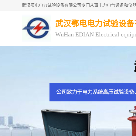
武汉鄂电电力试验设备
WuHan EDIAN Electrical equip