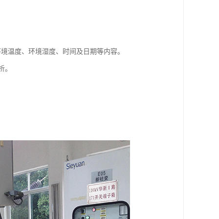
含量环境温度、环境湿度、时间及日期等内容。
析。