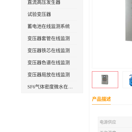
直流高压发生器
试验变压器
蓄电池在线监测系统
变压器套管在线监测
变压器铁芯在线监测
变压器色谱在线监测
变压器局放在线监测
SF6气体密度微水在线监测系统
变电物联网电缆护层环流监测装置
产品描述
耐压测试
电源供应