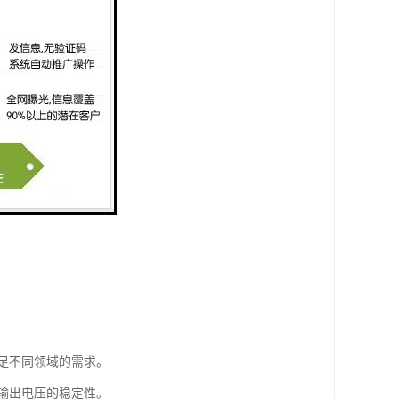
足不同领域的需求。
输出电压的稳定性。