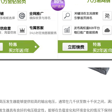
高压发生器能够提供较高的输出电压，通常在几千伏至数十千伏之间，满
发生器具有良好的电压稳定性，能够在负载变化和环境变化的情况下保持