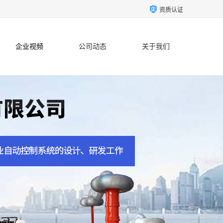
资质认证
企业视频
公司动态
关于我们