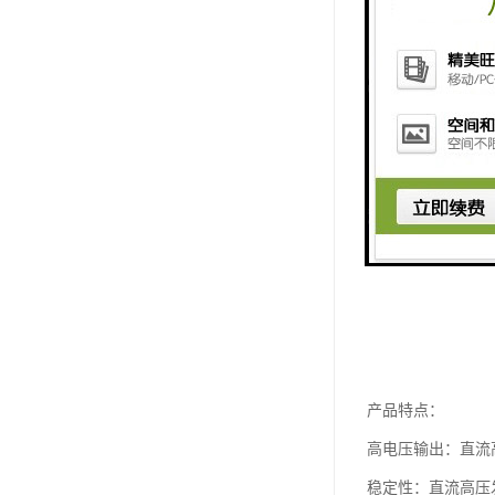
产品特点：
高电压输出：直流
稳定性：直流高压