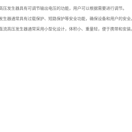
高压发生器具有可调节输出电压的功能，用户可以根据需要进行调节。
发生器通常具有过载保护、短路保护等安全功能，确保设备和用户的安全
直流高压发生器通常采用小型化设计，体积小、重量轻，便于携带和安装