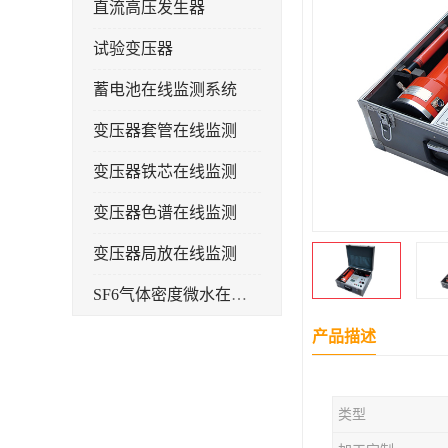
直流高压发生器
试验变压器
蓄电池在线监测系统
变压器套管在线监测
变压器铁芯在线监测
变压器色谱在线监测
变压器局放在线监测
SF6气体密度微水在线监测系统
变电物联网电缆护层环流监测装置
产品描述
耐压测试
类型