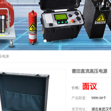
压电源
莆田直流高压电源
面议
价格：
产品数量：
9999.00个
发货地址：
湖北省武汉