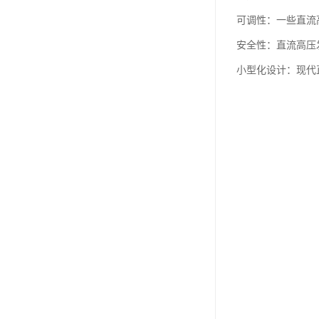
可调性：一些直流
安全性：直流高压
小型化设计：现代