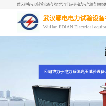
武汉鄂电电力试验设备
WuHan EDIAN Electrical equip