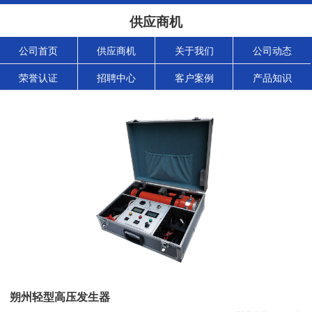
供应商机
公司首页
供应商机
关于我们
公司动态
荣誉认证
招聘中心
客户案例
产品知识
朔州轻型高压发生器