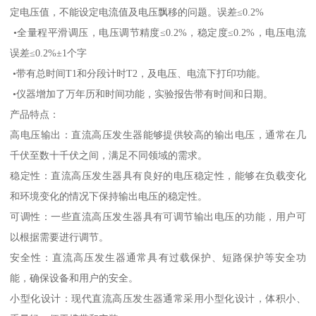
定电压值，不能设定电流值及电压飘移的问题。误差≤0.2%
•全量程平滑调压，电压调节精度≤0.2%，稳定度≤0.2%，电压电流
误差≤0.2%±1个字
•带有总时间T1和分段计时T2，及电压、电流下打印功能。
•仪器增加了万年历和时间功能，实验报告带有时间和日期。
产品特点：
高电压输出：直流高压发生器能够提供较高的输出电压，通常在几
千伏至数十千伏之间，满足不同领域的需求。
稳定性：直流高压发生器具有良好的电压稳定性，能够在负载变化
和环境变化的情况下保持输出电压的稳定性。
可调性：一些直流高压发生器具有可调节输出电压的功能，用户可
以根据需要进行调节。
安全性：直流高压发生器通常具有过载保护、短路保护等安全功
能，确保设备和用户的安全。
小型化设计：现代直流高压发生器通常采用小型化设计，体积小、