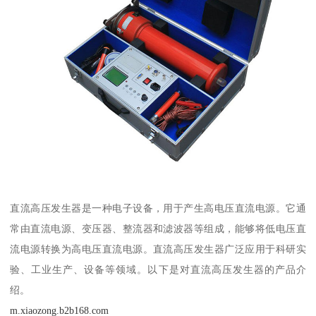
直流高压发生器是一种电子设备，用于产生高电压直流电源。它通
常由直流电源、变压器、整流器和滤波器等组成，能够将低电压直
流电源转换为高电压直流电源。直流高压发生器广泛应用于科研实
验、工业生产、设备等领域。以下是对直流高压发生器的产品介
绍。
m.xiaozong.b2b168.com