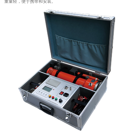
重量轻，便于携带和安装。