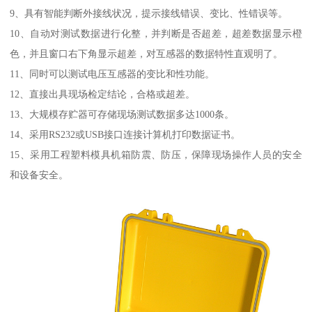
9、具有智能判断外接线状况，提示接线错误、变比、性错误等。
10、自动对测试数据进行化整，并判断是否超差，超差数据显示橙
色，并且窗口右下角显示超差，对互感器的数据特性直观明了。
11、同时可以测试电压互感器的变比和性功能。
12、直接出具现场检定结论，合格或超差。
13、大规模存贮器可存储现场测试数据多达1000条。
14、采用RS232或USB接口连接计算机打印数据证书。
15、采用工程塑料模具机箱防震、防压，保障现场操作人员的安全
和设备安全。