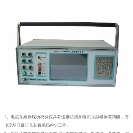
1、电流互感器现场校验仪具有递推法测量电流互感器误差功能，方
便现场开展计量装置现场检定工作。