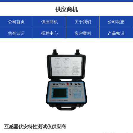
供应商机
公司首页
供应商机
关于我们
公司动态
荣誉认证
招聘中心
客户案例
产品知识
互感器伏安特性测试仪供应商