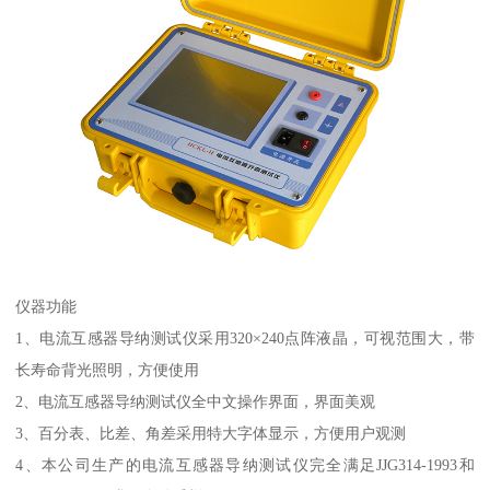
仪器功能
1、电流互感器导纳测试仪采用320×240点阵液晶，可视范围大，带
长寿命背光照明，方便使用
2、电流互感器导纳测试仪全中文操作界面，界面美观
3、百分表、比差、角差采用特大字体显示，方便用户观测
4、本公司生产的电流互感器导纳测试仪完全满足JJG314-1993和