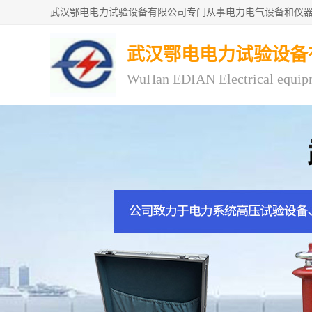
武汉鄂电电力试验设备
WuHan EDIAN Electrical equip