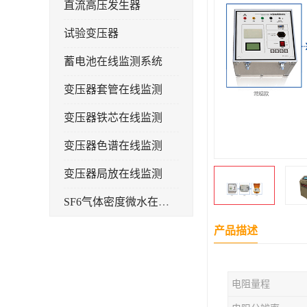
直流高压发生器
试验变压器
蓄电池在线监测系统
变压器套管在线监测
变压器铁芯在线监测
变压器色谱在线监测
变压器局放在线监测
SF6气体密度微水在线监测系统
变电物联网电缆护层环流监测装置
产品描述
耐压测试
电阻量程