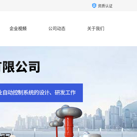
资质认证
企业视频
公司动态
关于我们