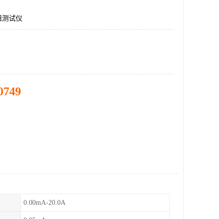
电阻测试仪
0749
0.00mA-20.0A