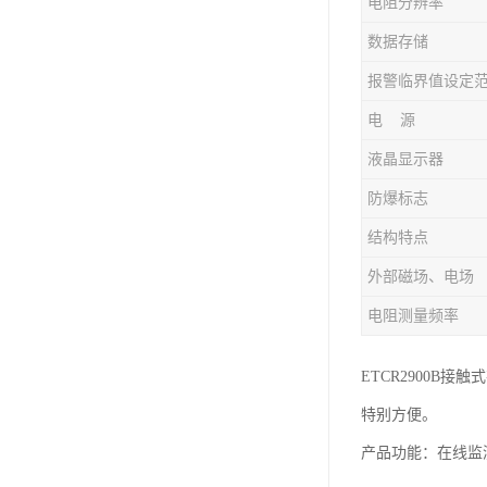
电阻分辨率
数据存储
电 源
液晶显示器
防爆标志
结构特点
外部磁场、电场
电阻测量频率
ETCR2900
特别方便。
产品功能：在线监