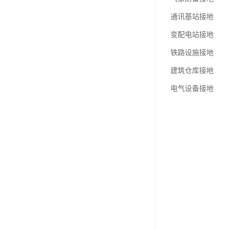
通讯基站接地
变配电站接地
铁路设施接地
建筑仓库接地
电气设备接地