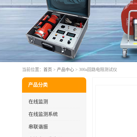
当前位置：
首页
>
产品中心
> 300a回路电阻测试仪
产品分类
在线监测
在线监测系统
串联谐振