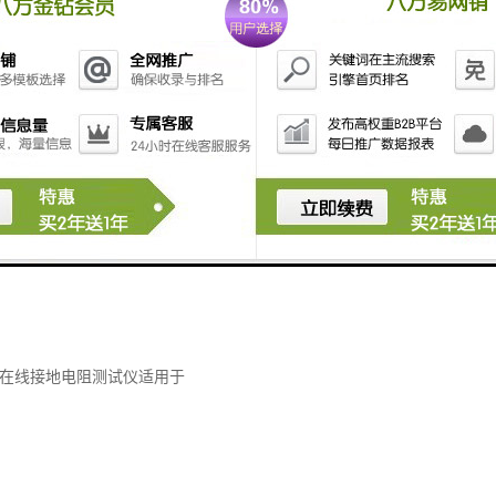
接触式在线接地电阻测试仪适用于