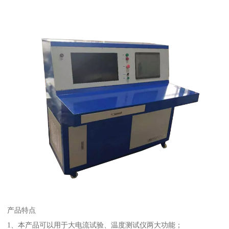
产品特点
1、本产品可以用于大电流试验、温度测试仪两大功能；