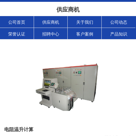
供应商机
公司首页
供应商机
关于我们
公司动态
荣誉认证
招聘中心
客户案例
产品知识
电阻温升计算