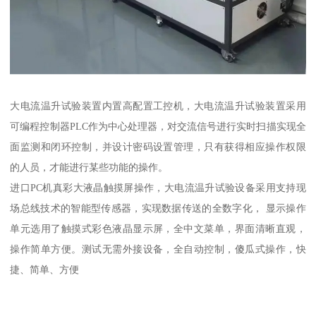
大电流温升试验装置内置高配置工控机，大电流温升试验装置采用
可编程控制器PLC作为中心处理器，对交流信号进行实时扫描实现全
面监测和闭环控制，并设计密码设置管理，只有获得相应操作权限
的人员，才能进行某些功能的操作。
进口PC机真彩大液晶触摸屏操作，大电流温升试验设备采用支持现
场总线技术的智能型传感器，实现数据传送的全数字化， 显示操作
单元选用了触摸式彩色液晶显示屏，全中文菜单，界面清晰直观，
操作简单方便。测试无需外接设备，全自动控制，傻瓜式操作，快
捷、简单、方便