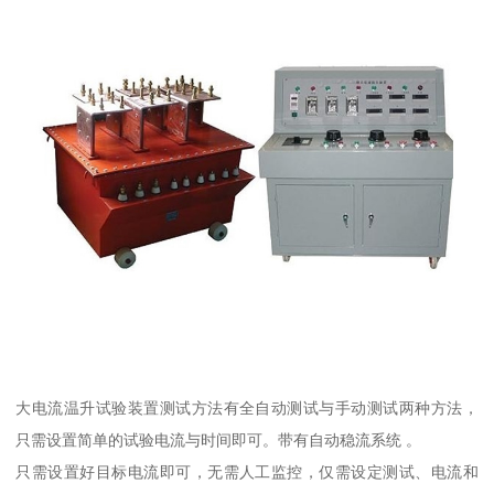
大电流温升试验装置测试方法有全自动测试与手动测试两种方法，
只需设置简单的试验电流与时间即可。带有自动稳流系统 。
只需设置好目标电流即可，无需人工监控，仅需设定测试、电流和