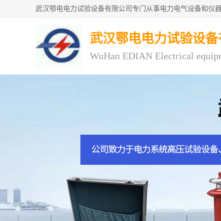
武汉鄂电电力试验设备
WuHan EDIAN Electrical equip