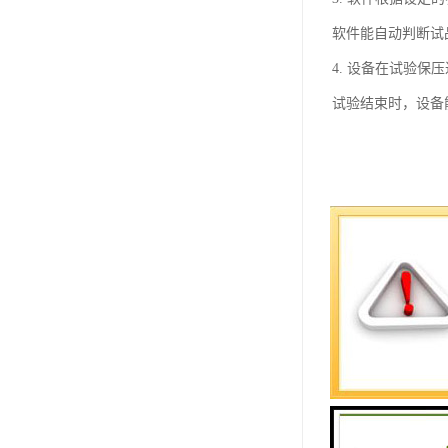
软件能自动判断试
4. 设备在试验
试验结束时，设备