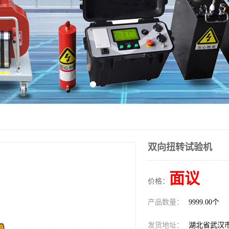
双向扭转试验机
面议
价格：
产品数量：
9999.00个
发货地址：
湖北省武汉