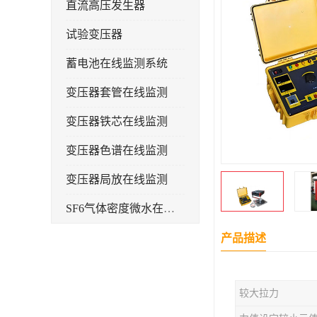
直流高压发生器
试验变压器
蓄电池在线监测系统
变压器套管在线监测
变压器铁芯在线监测
变压器色谱在线监测
变压器局放在线监测
SF6气体密度微水在线监测系统
变电物联网电缆护层环流监测装置
产品描述
耐压测试
较大拉力