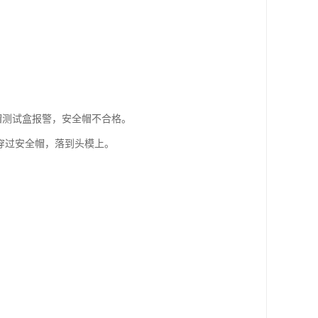
全帽测试盒报警，安全帽不合格。
穿过安全帽，落到头模上。