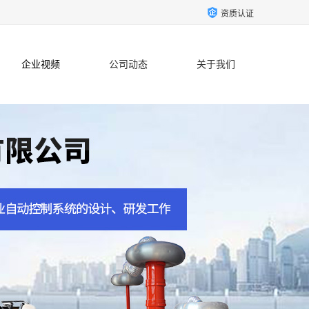
资质认证
企业视频
公司动态
关于我们