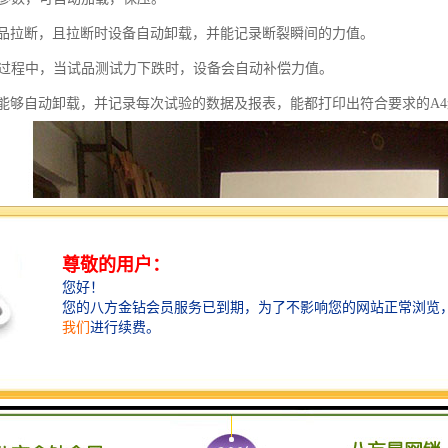
品拉断，且拉断时设备自动卸载，并能记录断裂瞬间的力值。
保压过程中，当试品测试力下跌时，设备会自动补偿力值。
能够自动卸载，并记录每次试验的数据及报表，能都打印出符合要求的A4