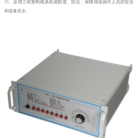
15、采用工程塑料模具机箱防震、防压，保障现场操作人员的安全
和设备安全。