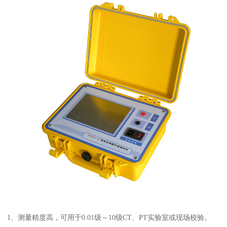
1、测量精度高，可用于0.01级～10级CT、PT实验室或现场校验。