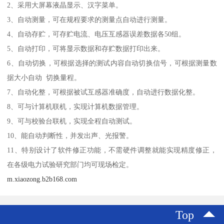
2、采用大屏幕液晶显示、汉字菜单。
3、自动测量，可在规程要求的测量点自动进行测量。
4、自动存贮，可存贮电流、电压互感器误差数据各50组。
5、自动打印，可将显示数据和存贮数据打印出来。
6、自动切换，可根据选择的测试内容自动切换信号，可根据测量数
据大小自动 切换量程。
7、自动化整，可根据被试互感器准确度，自动进行数据化整。
8、可与计算机联机，实现计算机数据管理。
9、可与校验台联机，实现全程自动测试。
10、能自动判断性，并发出声、光报警。
11、特别设计了软件修正功能，不需硬件调整就能实现精度修正，
在各级电力试验研究部门均可现场检定。
m.xiaozong.b2b168.com
Top