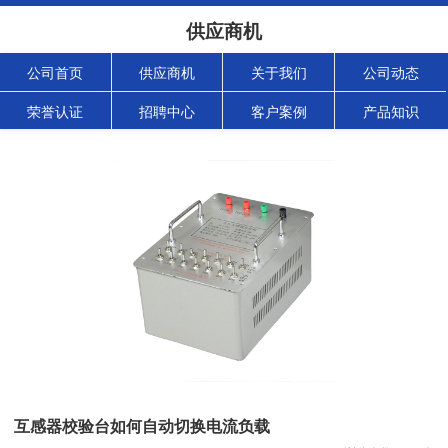
供应商机
公司首页
供应商机
关于我们
公司动态
荣誉认证
招聘中心
客户案例
产品知识
互感器校验台如何自动切换电流负载