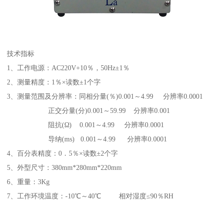
技术指标
1、工作电源：AC220V+10％，50Hz±1％
2、测量精度：1％×读数±1个字
3、测量范围及分辨率：同相分量(％)0.001～4.99 分辨率0.0001
正交分量(分)0.001～59.99 分辨率0.001
阻抗(Ω) 0.001～4.99 分辨率0.0001
导纳(ms) 0.001～4.99 分辨率0.0001
4、百分表精度：0．5％×读数±2个字
5、外型尺寸：380mm*280mm*220mm
6、重量：3Kg
7、工作环境温度：-10℃～40℃ 相对湿度≤90％RH