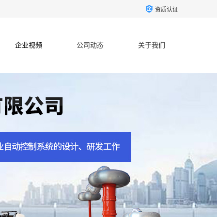
资质认证
企业视频
公司动态
关于我们