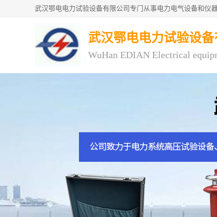
武汉鄂电电力试验设备
WuHan EDIAN Electrical equip