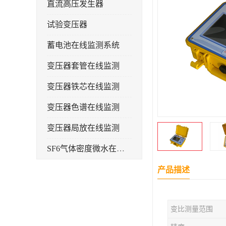
直流高压发生器
试验变压器
蓄电池在线监测系统
变压器套管在线监测
变压器铁芯在线监测
变压器色谱在线监测
变压器局放在线监测
SF6气体密度微水在线监测系统
变电物联网电缆护层环流监测装置
产品描述
耐压测试
变比测量范围