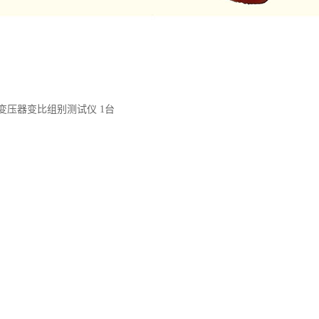
式变压器变比组别测试仪 1台