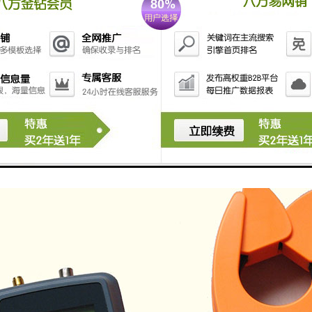
了抗振性能。