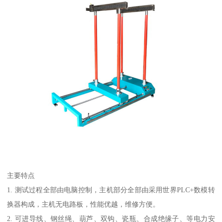
主要特点
1. 测试过程全部由电脑控制，主机部分全部由采用世界PLC+数模转
换器构成，主机无电路板，性能优越，维修方便。
2. 可进导线、钢丝绳、葫芦、双钩、瓷瓶、合成绝缘子、等电力安