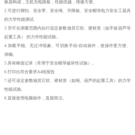
换器构成，主机无电路板，性能优越，维修方便。
2.可进行脚扣、安全带、安全绳、升降板、安全帽等电力安全工器具
的力学性能测试
3.另可在测量范围内自行设定参数做其它软、硬材质（如手扳葫芦等
起重工具） 的力学性能试验。
4.加载平稳、无过冲现象、可切换手动/自动操作，使操作更方便、
准确。
5.具有峰值记录（常用于安全帽等破坏性试验）。
6.打印出符合要求A4纸报告
7.还可设定参数做其它软、硬材质（如绳、葫芦的起重工具）的力学
性能试验。
8.直接使用电脑操作，直观简洁。