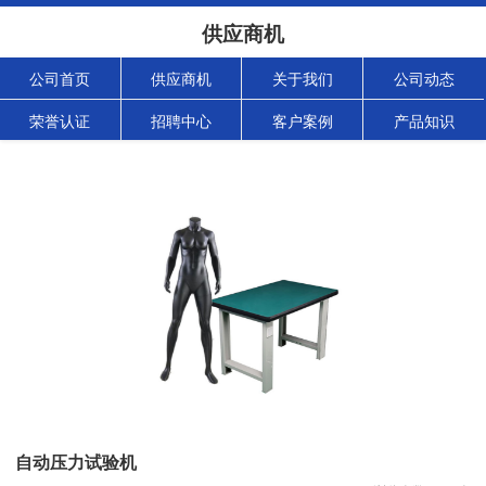
供应商机
公司首页
供应商机
关于我们
公司动态
荣誉认证
招聘中心
客户案例
产品知识
自动压力试验机