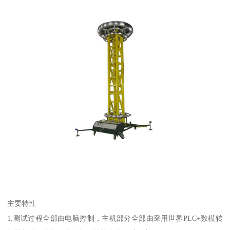
主要特性
1.测试过程全部由电脑控制，主机部分全部由采用世界PLC+数模转