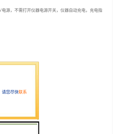
0V电源，不需打开仪器电源开关，仪器自动充电，充电指