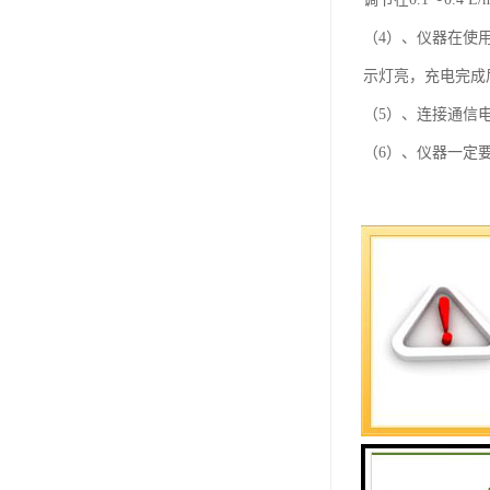
（4）、仪器在使
示灯亮，充电完成
（5）、连接通信
（6）、仪器一定