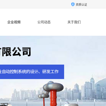
资质认证
企业视频
公司动态
关于我们