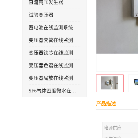
直流高压发生器
试验变压器
蓄电池在线监测系统
变压器套管在线监测
变压器铁芯在线监测
变压器色谱在线监测
变压器局放在线监测
SF6气体密度微水在线监测系统
变电物联网电缆护层环流监测装置
产品描述
耐压测试
电源供应