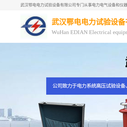
武汉鄂电电力试验设备
WuHan EDIAN Electrical equip