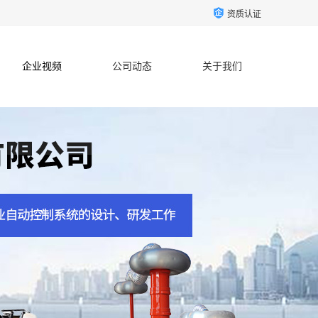
资质认证
企业视频
公司动态
关于我们