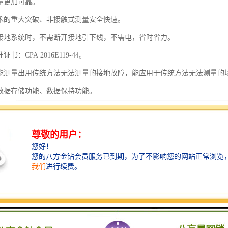
量更加可靠。
技术的重大突破、非接触式测量安全快速。
的接地系统时，不需断开接地引下线，不需电，省时省力。
书：CPA 2016E119-44。
仪能测量出用传统方法无法测量的接地故障，能应用于传统方法无法测量的
、数据存储功能、数据保持功能。