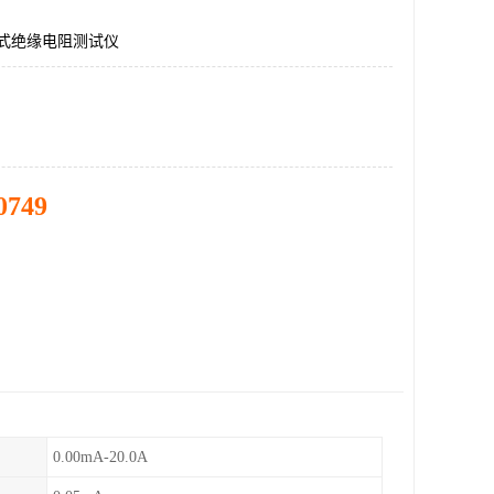
数字式绝缘电阻测试仪
0749
0.00mA-20.0A