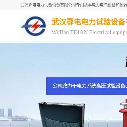
武汉鄂电电力试验设备
WuHan EDIAN Electrical equip