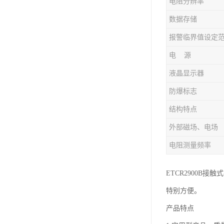
电阻分辨率
数据存储
电 源
液晶显示器
防爆标志
结构特点
外部磁场、电场
电阻测量频率
ETCR2900
特别方便。
产品特点