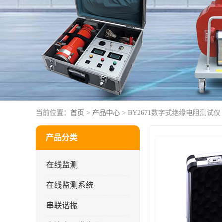
当前位置：
首页
>
产品中心
> BY2671数字式绝缘电阻测试仪
产品分类
在线监测
在线监测系统
串联谐振