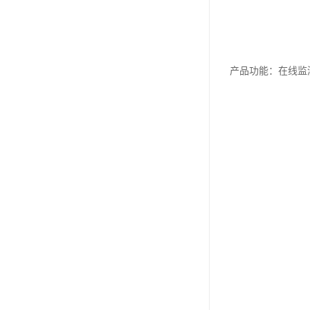
产品功能：在线监