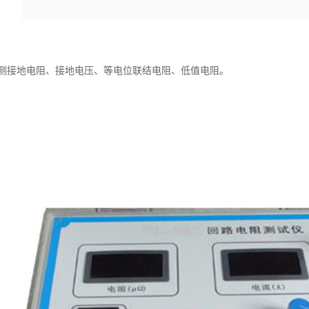
测接地电阻、接地电压、等电位联结电阻、低值电阻。