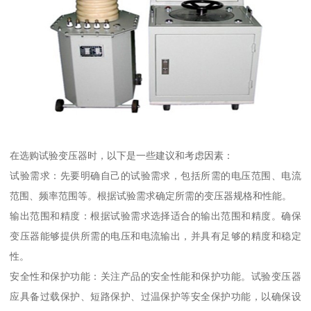
在选购试验变压器时，以下是一些建议和考虑因素：
试验需求：先要明确自己的试验需求，包括所需的电压范围、电流
范围、频率范围等。根据试验需求确定所需的变压器规格和性能。
输出范围和精度：根据试验需求选择适合的输出范围和精度。确保
变压器能够提供所需的电压和电流输出，并具有足够的精度和稳定
性。
安全性和保护功能：关注产品的安全性能和保护功能。试验变压器
应具备过载保护、短路保护、过温保护等安全保护功能，以确保设