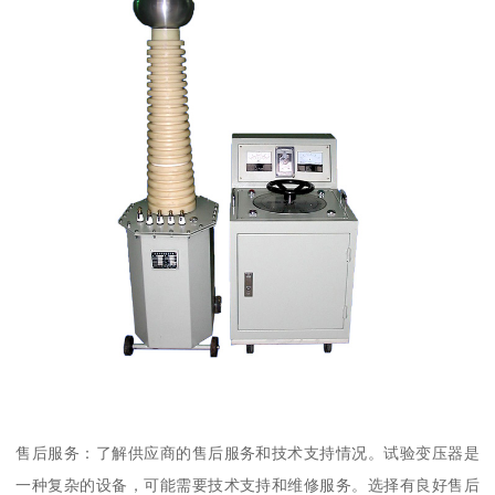
售后服务：了解供应商的售后服务和技术支持情况。试验变压器是
一种复杂的设备，可能需要技术支持和维修服务。选择有良好售后