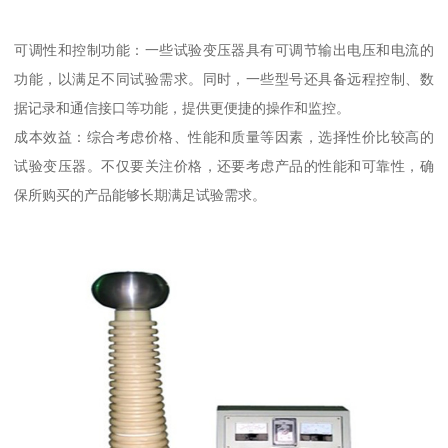
可调性和控制功能：一些试验变压器具有可调节输出电压和电流的
功能，以满足不同试验需求。同时，一些型号还具备远程控制、数
据记录和通信接口等功能，提供更便捷的操作和监控。
成本效益：综合考虑价格、性能和质量等因素，选择性价比较高的
试验变压器。不仅要关注价格，还要考虑产品的性能和可靠性，确
保所购买的产品能够长期满足试验需求。