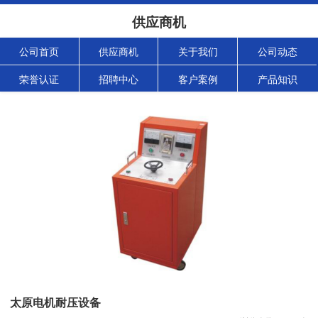
供应商机
公司首页
供应商机
关于我们
公司动态
荣誉认证
招聘中心
客户案例
产品知识
太原电机耐压设备