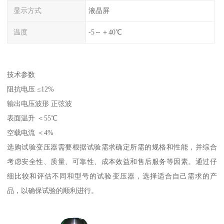
显示方式
液晶屏
温度
-5～＋40℃
技术参数
阻抗电压 ≤12%
输出电压波形 正弦波
表面温升 ＜55℃
空载电流 ＜4%
选购试验变压器需要根据试验需求确定所需的规格和性能，并综合
考虑安全性、质量、可靠性、成本效益和售后服务等因素。通过仔
细比较和评估不同和型号的试验变压器，选择适合自己需求的产
品，以确保试验的顺利进行。