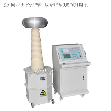
服务和技术支持的供应商，以确保后续使用的顺利进行。