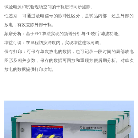
试验电源和试验现场空间的干扰进行同步滤除。
性鉴别：可通过放电信号的脉冲性区分，是试品内部，还是外部的
放电，有效去除外部干扰。
频谱分析：基于FFT算法实现的频谱分析与FIR数字滤波功能。
增益可调：在量程切换跨度内，实现增益连续可调。
保存打印：可保存单次放电的数据，也可记录一段时间的局部放电
图形及相关参数，保存的数据可回放和重现方便后期分析。对单次
放电的数据提供打印功能。