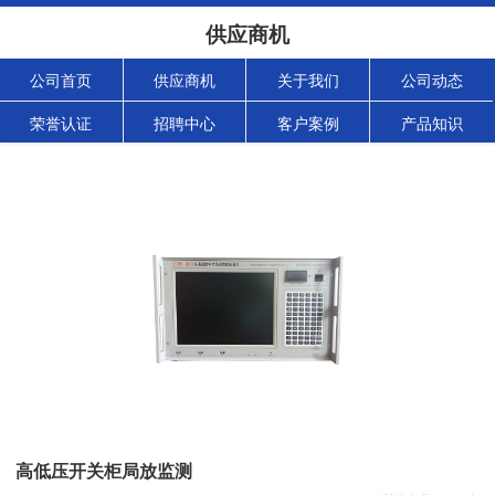
供应商机
公司首页
供应商机
关于我们
公司动态
荣誉认证
招聘中心
客户案例
产品知识
高低压开关柜局放监测