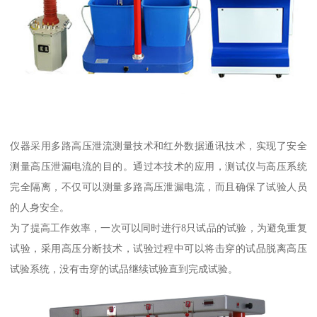
仪器采用多路高压泄流测量技术和红外数据通讯技术，实现了安全
测量高压泄漏电流的目的。通过本技术的应用，测试仪与高压系统
完全隔离，不仅可以测量多路高压泄漏电流，而且确保了试验人员
的人身安全。
为了提高工作效率，一次可以同时进行8只试品的试验，为避免重复
试验，采用高压分断技术，试验过程中可以将击穿的试品脱离高压
试验系统，没有击穿的试品继续试验直到完成试验。