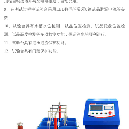
顶端自动接地并与充电电接通，自动充电。
9、在测试过程中试验台采用LED数码管显示8路试品泄漏电流等参
数
10、试验台具有水槽水位检测、试品位置检测、试品托盘位置检
测、试品高度检测等多项检测功能，保证注水的顺利进行。
11、试验台具有过压过流保护功能。
12、试验台具有门禁保护功能。