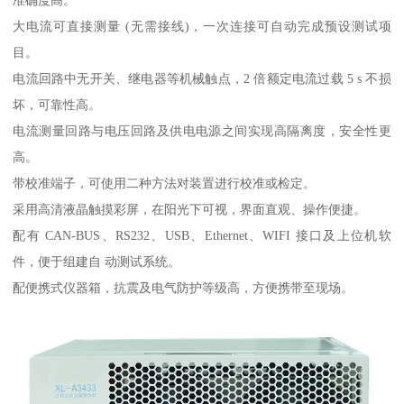
大电流可直接测量 (无需接线)，一次连接可自动完成预设测试项
目。
电流回路中无开关、继电器等机械触点，2 倍额定电流过载 5 s 不损
坏，可靠性高。
电流测量回路与电压回路及供电电源之间实现高隔离度，安全性更
高。
带校准端子，可使用二种方法对装置进行校准或检定。
采用高清液晶触摸彩屏，在阳光下可视，界面直观、操作便捷。
配有 CAN-BUS、RS232、USB、Ethernet、WIFI 接口及上位机软
件，便于组建自 动测试系统。
配便携式仪器箱，抗震及电气防护等级高，方便携带至现场。