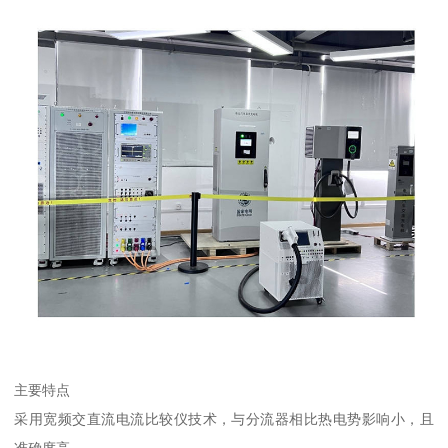
主要特点
采用宽频交直流电流比较仪技术，与分流器相比热电势影响小，且
准确度高。