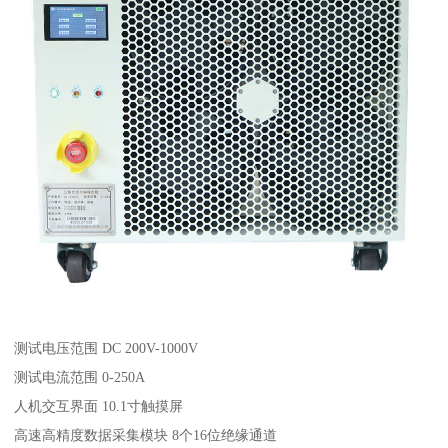
测试电压范围 DC 200V-1000V
测试电流范围 0-250A
人机交互界面 10.1寸触摸屏
高速高精度数据采集模块 8个16位绝缘通道