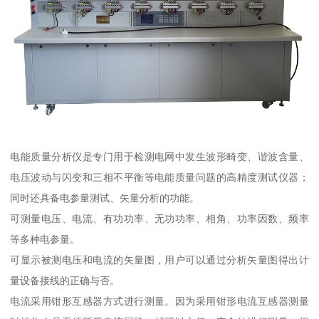
电能质量分析仪是专门用于检测电网中发生波形畸变、谐波含量、
电压波动与闪变和三相不平衡等电能质量问题的高精度测试仪器；
同时还具备电参量测试、矢量分析的功能。
可测量电压、电流、有功功率、无功功率、相角、功率因数、频率
等多种电参量。
可显示被测电压和电流的矢量图，用户可以通过分析矢量图得出计
量设备接线的正确与否。
电流采用钳形互感器方式进行测量。因为采用钳形电流互感器测量