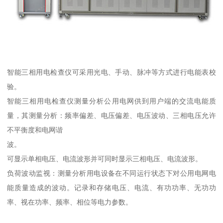
智能三相用电检查仪可采用光电、手动、脉冲等方式进行电能表校
验。
智能三相用电检查仪测量分析公用电网供到用户端的交流电能质
量，其测量分析：频率偏差、电压偏差、电压波动、三相电压允许
不平衡度和电网谐
波。
可显示单相电压、电流波形并可同时显示三相电压、电流波形。
负荷波动监视：测量分析用电设备在不同运行状态下对公用电网电
能质量造成的波动。记录和存储电压、电流、有功功率、无功功
率、视在功率、频率、相位等电力参数。