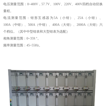
电压测量范围：0~400V，57.7V、100V、220V、400V四档自动切换
量程。
电流测量范围：钳形互感器为5A（小钳）、25A（小钳）、
100A（中钳）、500A（中钳）、400A（大钳）、2000A（大钳）六
个档位。（其中中型钳表和大型钳表为选配）
相角测量范围：0~359.°。
频率测量范围：45~55Hz。