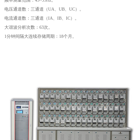
电压通道数：三通道（UA、UB、UC）。
电流通道数：三通道（IA、IB、IC）。
大谐波分析次数：63次。
1分钟间隔大连续存储周期：18个月。