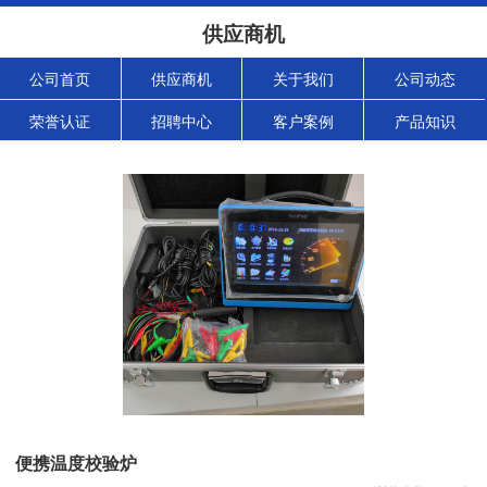
供应商机
公司首页
供应商机
关于我们
公司动态
荣誉认证
招聘中心
客户案例
产品知识
便携温度校验炉