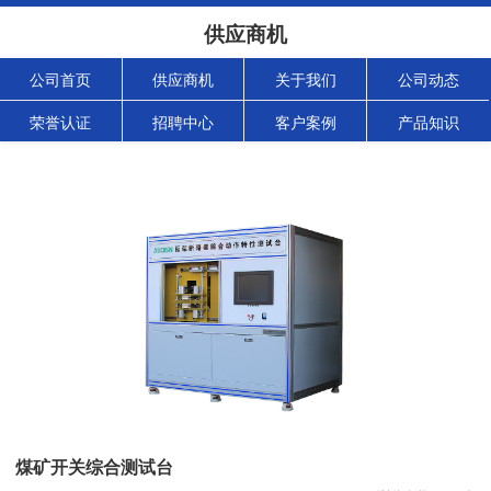
供应商机
公司首页
供应商机
关于我们
公司动态
荣誉认证
招聘中心
客户案例
产品知识
煤矿开关综合测试台