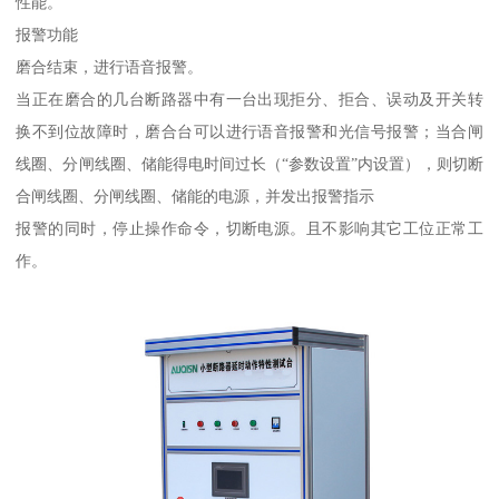
性能。
报警功能
磨合结束，进行语音报警。
当正在磨合的几台断路器中有一台出现拒分、拒合、误动及开关转
换不到位故障时，磨合台可以进行语音报警和光信号报警；当合闸
线圈、分闸线圈、储能得电时间过长（“参数设置”内设置），则切断
合闸线圈、分闸线圈、储能的电源，并发出报警指示
报警的同时，停止操作命令，切断电源。且不影响其它工位正常工
作。