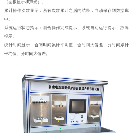
（面板显示和声光）。
累计操作次数显示：所有次数累计之后的结果，自动保存到数据库
中。
系统运行状态指示：磨合操作完成提示、系统自动运行提示、故障
提示。
统计时间显示：合闸时间累计平均值、合时间大偏差、分时间累计
平均值、分时间大偏差。