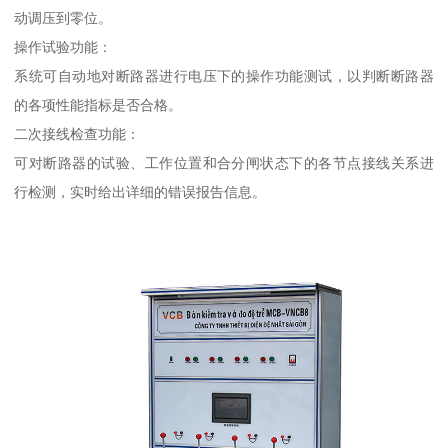
动调压到零位。
操作试验功能：
系统可自动地对断路器进行电压下的操作功能测试，以判断断路器
的各项性能指标是否合格。
二次接线检查功能：
可对断路器的试验、工作位置和合分闸状态下的各节点接线关系进
行检测，实时给出详细的错误报告信息。