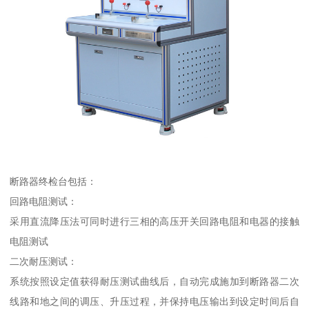
断路器终检台包括：
回路电阻测试：
采用直流降压法可同时进行三相的高压开关回路电阻和电器的接触
电阻测试
二次耐压测试：
系统按照设定值获得耐压测试曲线后，自动完成施加到断路器二次
线路和地之间的调压、升压过程，并保持电压输出到设定时间后自