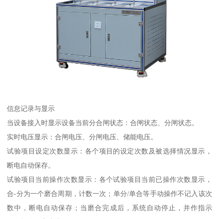
信息记录与显示
当设备接入时显示设备当前分合闸状态：合闸状态、分闸状态。
实时电压显示：合闸电压、分闸电压、储能电压。
试验项目设定次数显示：各个项目的设定次数及被选择情况显示，
断电自动保存。
试验项目当前操作次数显示：各个试验项目当前已操作次数显示，
合-分为一个磨合周期，计数一次；单分/单合等手动操作不记入该次
数中，断电自动保存；当磨合完成后，系统自动停止，并作指示