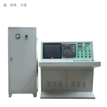
捷、简单、方便