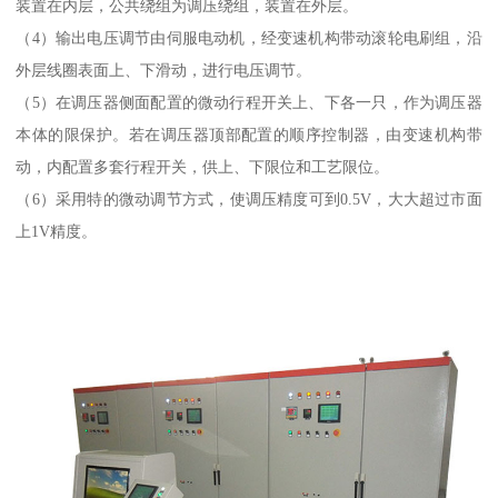
装置在内层，公共绕组为调压绕组，装置在外层。
（4）输出电压调节由伺服电动机，经变速机构带动滚轮电刷组，沿
外层线圈表面上、下滑动，进行电压调节。
（5）在调压器侧面配置的微动行程开关上、下各一只，作为调压器
本体的限保护。若在调压器顶部配置的顺序控制器，由变速机构带
动，内配置多套行程开关，供上、下限位和工艺限位。
（6）采用特的微动调节方式，使调压精度可到0.5V，大大超过市面
上1V精度。