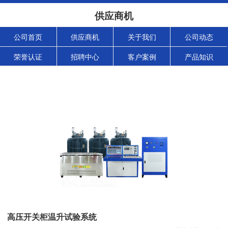
供应商机
公司首页
供应商机
关于我们
公司动态
荣誉认证
招聘中心
客户案例
产品知识
高压开关柜温升试验系统