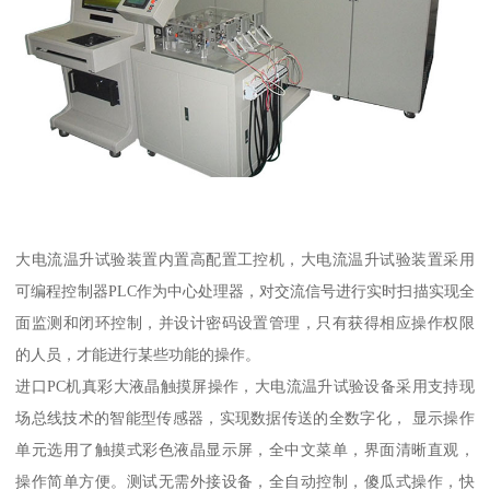
大电流温升试验装置内置高配置工控机，大电流温升试验装置采用
可编程控制器PLC作为中心处理器，对交流信号进行实时扫描实现全
面监测和闭环控制，并设计密码设置管理，只有获得相应操作权限
的人员，才能进行某些功能的操作。
进口PC机真彩大液晶触摸屏操作，大电流温升试验设备采用支持现
场总线技术的智能型传感器，实现数据传送的全数字化， 显示操作
单元选用了触摸式彩色液晶显示屏，全中文菜单，界面清晰直观，
操作简单方便。测试无需外接设备，全自动控制，傻瓜式操作，快