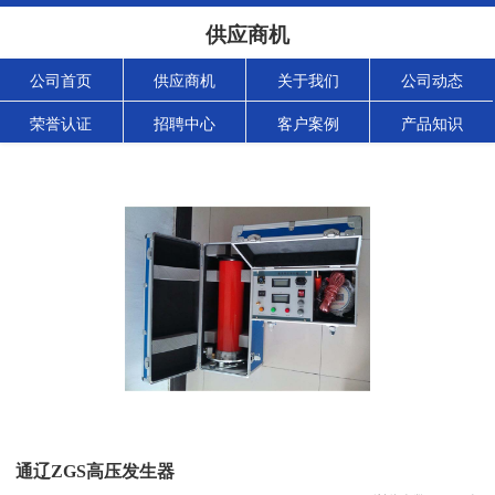
供应商机
公司首页
供应商机
关于我们
公司动态
荣誉认证
招聘中心
客户案例
产品知识
通辽ZGS高压发生器