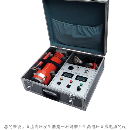
总的来说，直流高压发生器是一种能够产生高电压直流电源的设