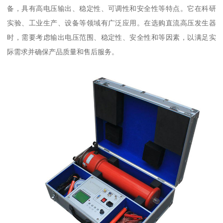
备，具有高电压输出、稳定性、可调性和安全性等特点。它在科研
实验、工业生产、设备等领域有广泛应用。在选购直流高压发生器
时，需要考虑输出电压范围、稳定性、安全性和等因素，以满足实
际需求并确保产品质量和售后服务。