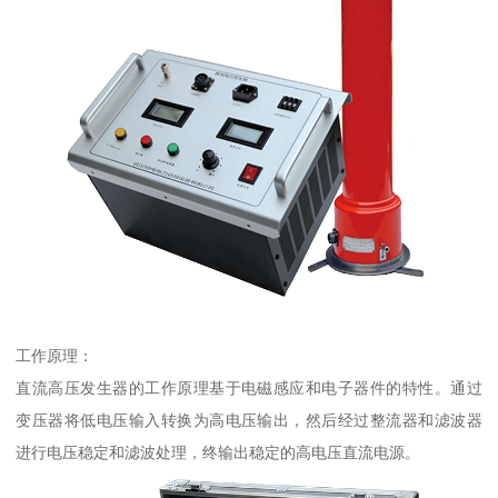
工作原理：
直流高压发生器的工作原理基于电磁感应和电子器件的特性。通过
变压器将低电压输入转换为高电压输出，然后经过整流器和滤波器
进行电压稳定和滤波处理，终输出稳定的高电压直流电源。