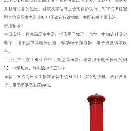
ZGF-Q-B智能型直流高压发生器具有输出功率大、体积小、重量轻
并且有可靠的过压、过流及零位静止合闸保护功能，ZGF-Q-B智能
型直流高压发生器带0.7电压锁存按键功能，并配有时间继电器。
应用领域：
科研实验：直流高压发生器广泛应用于物理、化学、生物等科研实
验中，用于提供高电压供电，驱动粒子加速器、电子显微镜等设
备。
工业生产：在工业生产中，直流高压发生器常用于电子器件的测
试、电场加速、静电除尘等工艺中。
设备：直流高压发生器在设备中也有应用，如X射线机、放射设备
等，用于提供高电压供电。