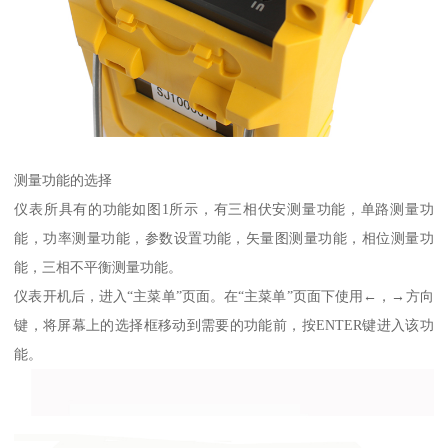
测量功能的选择
仪表所具有的功能如图1所示，有三相伏安测量功能，单路测量功
能，功率测量功能，参数设置功能，矢量图测量功能，相位测量功
能，三相不平衡测量功能。
仪表开机后，进入“主菜单”页面。在“主菜单”页面下使用←，→方向
键，将屏幕上的选择框移动到需要的功能前，按ENTER键进入该功
能。