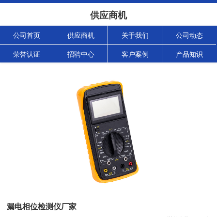
供应商机
公司首页
供应商机
关于我们
公司动态
荣誉认证
招聘中心
客户案例
产品知识
漏电相位检测仪厂家