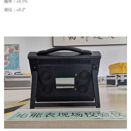
频率：±0.1%
相位：±0.2°