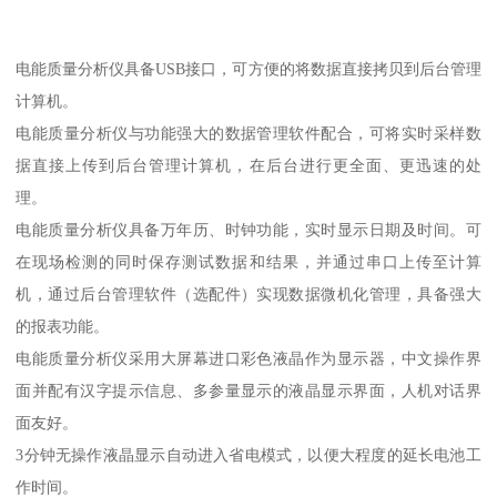
电能质量分析仪具备USB接口，可方便的将数据直接拷贝到后台管理
计算机。
电能质量分析仪与功能强大的数据管理软件配合，可将实时采样数
据直接上传到后台管理计算机，在后台进行更全面、更迅速的处
理。
电能质量分析仪具备万年历、时钟功能，实时显示日期及时间。可
在现场检测的同时保存测试数据和结果，并通过串口上传至计算
机，通过后台管理软件（选配件）实现数据微机化管理，具备强大
的报表功能。
电能质量分析仪采用大屏幕进口彩色液晶作为显示器，中文操作界
面并配有汉字提示信息、多参量显示的液晶显示界面，人机对话界
面友好。
3分钟无操作液晶显示自动进入省电模式，以便大程度的延长电池工
作时间。