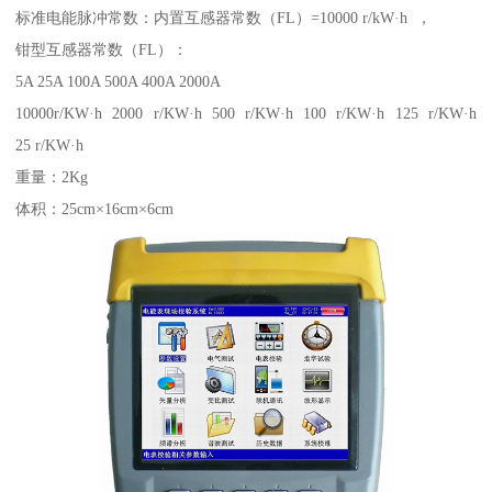
标准电能脉冲常数：内置互感器常数（FL）=10000 r/kW·h ，
钳型互感器常数（FL）：
5A 25A 100A 500A 400A 2000A
10000r/KW·h 2000 r/KW·h 500 r/KW·h 100 r/KW·h 125 r/KW·h
25 r/KW·h
重量：2Kg
体积：25cm×16cm×6cm