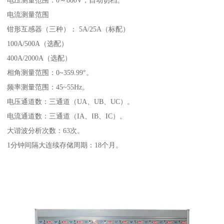
电流测量范围
钳形互感器（三种）： 5A/25A（标配）
100A/500A（选配）
400A/2000A（选配）
相角测量范围：0~359.99°。
频率测量范围：45~55Hz。
电压通道数：三通道（UA、UB、UC）。
电流通道数：三通道（IA、IB、IC）。
大谐波分析次数：63次。
1分钟间隔大连续存储周期：18个月。