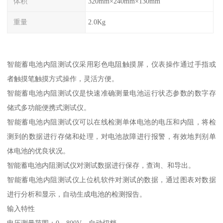
体积
320mm×240mm×130mm
重量
2.0Kg
智能蓄电池内阻测试仪采用彩色电阻触摸屏，仪表操作通过手指或
者触摸笔触摸方式操作，灵活方便。
智能蓄电池内阻测试仪是快速准确测量电池运行状态参数的数字存
储式多功能便携式测试仪。
智能蓄电池内阻测试仪可以在线检测单体电池的电压和内阻，将检
测到的数据进行存储和处理，对电池故障进行报警，有效地判别单
体电池的优良状况。
智能蓄电池内阻测试仪对测试数据进行保存，查询、和导出。
智能蓄电池内阻测试仪上位机软件对测试的数据，通过图表对数据
进行分析和显示，自动生成电池的检测报告。
输入特性
电压测量范围：0～800V，自动切档。