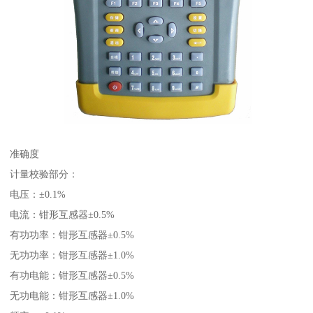
准确度
计量校验部分：
电压：±0.1%
电流：钳形互感器±0.5%
有功功率：钳形互感器±0.5%
无功功率：钳形互感器±1.0%
有功电能：钳形互感器±0.5%
无功电能：钳形互感器±1.0%