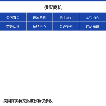
供应商机
公司首页
供应商机
关于我们
公司动态
荣誉认证
招聘中心
客户案例
产品知识
美国阿美特克温度校验仪参数