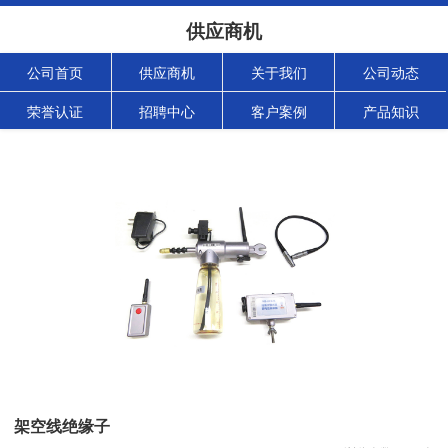
供应商机
公司首页
供应商机
关于我们
公司动态
荣誉认证
招聘中心
客户案例
产品知识
架空线绝缘子