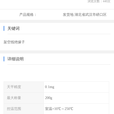
浏览次数：
440
次
产品规格：
发货地:
湖北省武汉市硚口区
关键词
架空线绝缘子
详细说明
天平精度
0.1mg
最大称量
200g
控温范围
室温+10℃～250℃