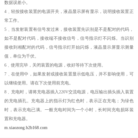
数据误差小。
4﹑轻按接收装置的电源开关，液晶显示屏有显示，说明接收装置正
常工作。
5﹑当发射装置有信号发过来，接收装置先识别是不是配对的代码，
如不是配对代码，接收端不接收信号，信号指示灯不闪烁。当识别
接收到相配对的代码，信号指示灯开始闪烁，液晶显示屏显示测量
值，单位为千伏。
6﹑使用完毕，关闭装置的电源，收好等待下次使用。
7﹑在使用中，如果发射或接收装置显示低电压，并不影响使用，可
以继续使用。请在下次使用前充电。
8﹑充电时，请将充电器插入220V交流电源，电压输出插头插入装置
的充电插孔。充电器上的指示灯为红色时，表示正在充电；为绿色
时，表示充电已满。一般充电时间为一个小时，长时间充电损坏装
置和充电器。
m.xiaozong.b2b168.com