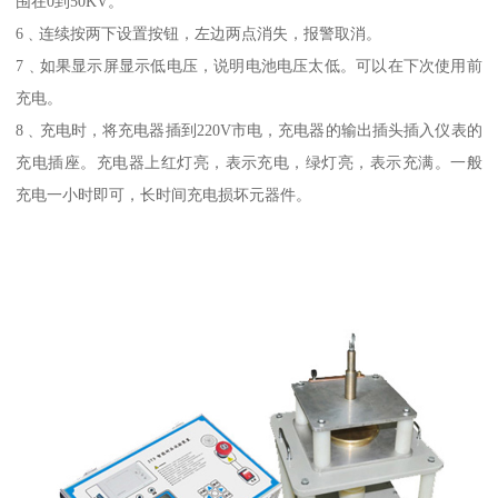
围在0到50KV。
6﹑连续按两下设置按钮，左边两点消失，报警取消。
7﹑如果显示屏显示低电压，说明电池电压太低。可以在下次使用前
充电。
8﹑充电时，将充电器插到220V市电，充电器的输出插头插入仪表的
充电插座。充电器上红灯亮，表示充电，绿灯亮，表示充满。一般
充电一小时即可，长时间充电损坏元器件。