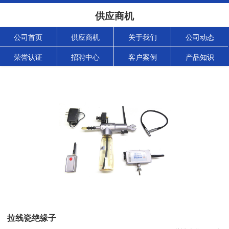
供应商机
公司首页
供应商机
关于我们
公司动态
荣誉认证
招聘中心
客户案例
产品知识
拉线瓷绝缘子