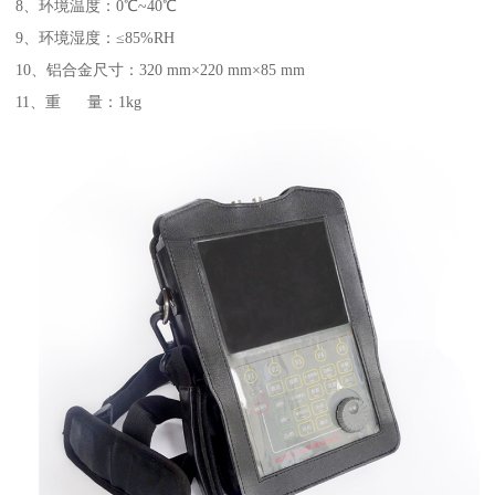
8、环境温度：0℃~40℃
9、环境湿度：≤85%RH
10、铝合金尺寸：320 mm×220 mm×85 mm
11、重 量：1kg