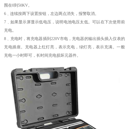
围在0到50KV。
6﹑连续按两下设置按钮，左边两点消失，报警取消。
7﹑如果显示屏显示低电压，说明电池电压太低。可以在下次使用前
充电。
8﹑充电时，将充电器插到220V市电，充电器的输出插头插入仪表的
充电插座。充电器上红灯亮，表示充电，绿灯亮，表示充满。一般
充电一小时即可，长时间充电损坏元器件。