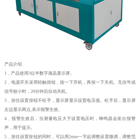
产品介绍
1﹑产品使用3位半数字液晶显示屏。
2﹑电源开关采用轻触按钮，按一下开机，再按一下关机。无信号或
信号较小时，20分钟后自动关机。
3﹑按住设置按钮不松手，显示屏显示设置电压值。松手后，显示屏
左边显示两点,表示报警生效。
4﹑报警生效后，当测量电压大于设置电压时，蜂鸣器会发出报警
声，用于提示。
5﹑按住设置按钮的同时，可以用2mm一字起调整设置微调，调整范