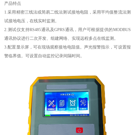
产品特点
1.采用精密三线法或简易二线法测试接地电阻，采用平均值整流法测
试接地电压，在线实时监测。
2.测试仪支持RS485通讯及GPRS通讯，用户可根据提供的MODBUS
通讯协议进行二次开发、组建网络、实现远程多点在线监测。
3.配置显示屏，可在现场观察接地电阻值。声光报警指示，可设置报
警临界值。可设置自动监控记录间隔时间。