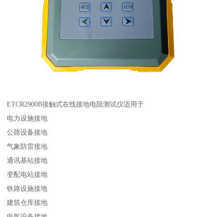
ETCR2900B接触式在线接地电阻测试仪适用于
电力设施接地
公路设备接地
气象防雷接地
通讯基站接地
变配电站接地
铁路设施接地
建筑仓库接地
电气设备接地