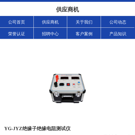
供应商机
公司首页
供应商机
关于我们
公司动态
荣誉认证
招聘中心
客户案例
产品知识
YG-JYZ绝缘子绝缘电阻测试仪