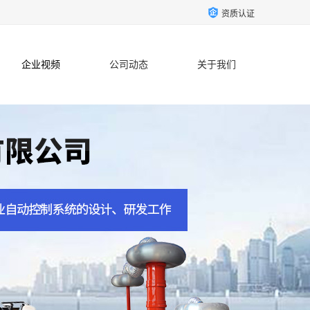
资质认证
企业视频
公司动态
关于我们