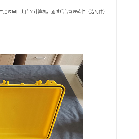
并通过串口上传至计算机，通过后台管理软件（选配件）