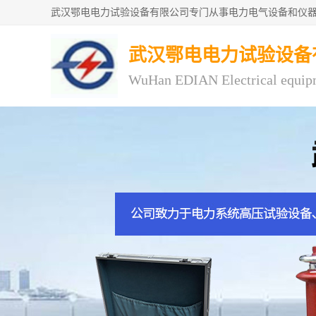
武汉鄂电电力试验设备
WuHan EDIAN Electrical equip