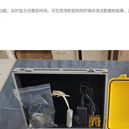
功能，实时显示日期及时间。可在现场校验的同时保存测试数据和结果，
。