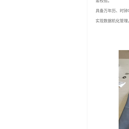
差校验。
具备万年历、时钟
实现数据机化管理