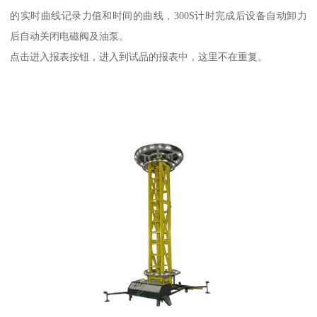
的实时曲线记录力值和时间的曲线，300S计时完成后设备自动卸力
后自动关闭电磁阀及油泵。
点击进入报表按钮，进入到试品的报表中，这里不在重复。