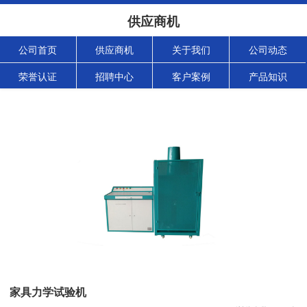
供应商机
公司首页
供应商机
关于我们
公司动态
荣誉认证
招聘中心
客户案例
产品知识
家具力学试验机